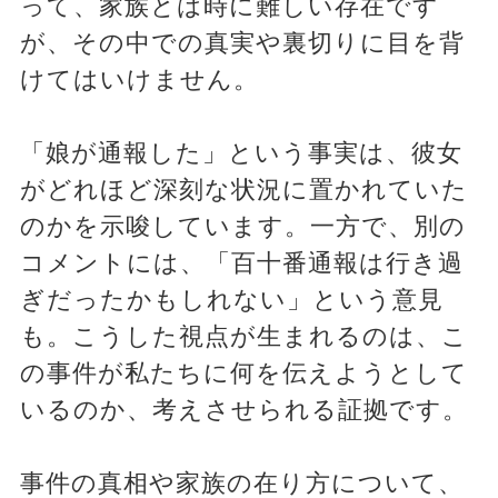
って、家族とは時に難しい存在です
が、その中での真実や裏切りに目を背
けてはいけません。
「娘が通報した」という事実は、彼女
がどれほど深刻な状況に置かれていた
のかを示唆しています。一方で、別の
コメントには、「百十番通報は行き過
ぎだったかもしれない」という意見
も。こうした視点が生まれるのは、こ
の事件が私たちに何を伝えようとして
いるのか、考えさせられる証拠です。
事件の真相や家族の在り方について、