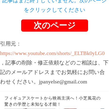
記事はまだ終了していません。次のページ
をクリックしてください
次のページ
引用元：
https://www.youtube.com/shorts/_ELTBk0yLG0
，記事の削除・修正依頼などのご相談は、下
記のメールアドレスまでお気軽にお問い合
わせください。
jpanyelse@gmail.com
フィギュアスケートから映画主演へ！小芝風花の
驚きの学歴と未知なる才能！