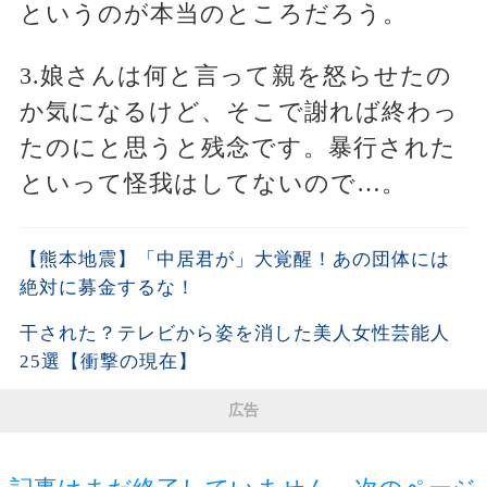
というのが本当のところだろう。
3.娘さんは何と言って親を怒らせたの
か気になるけど、そこで謝れば終わっ
たのにと思うと残念です。暴行された
といって怪我はしてないので…。
【熊本地震】「中居君が」大覚醒！あの団体には
絶対に募金するな！
干された？テレビから姿を消した美人女性芸能人
25選【衝撃の現在】
広告