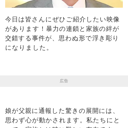
今日は皆さんにぜひご紹介したい映像
があります！暴力の連鎖と家族の絆が
交錯する事件が、思わぬ形で浮き彫り
になりました。
広告
娘が父親に通報した驚きの展開には、
思わず心が動かされます。私たちにと