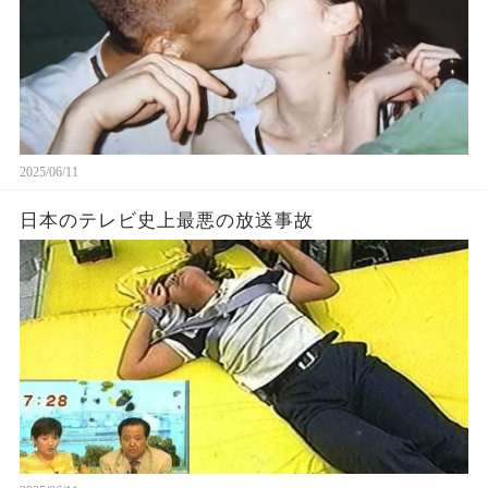
2025/06/11
日本のテレビ史上最悪の放送事故