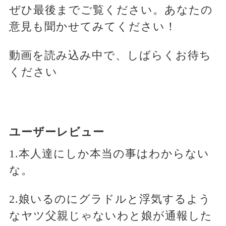
ぜひ最後までご覧ください。あなたの
意見も聞かせてみてください！
動画を読み込み中で、しばらくお待ち
ください
ユーザーレビュー
1.本人達にしか本当の事はわからない
な。
2.娘いるのにグラドルと浮気するよう
なヤツ父親じゃないわと娘が通報した