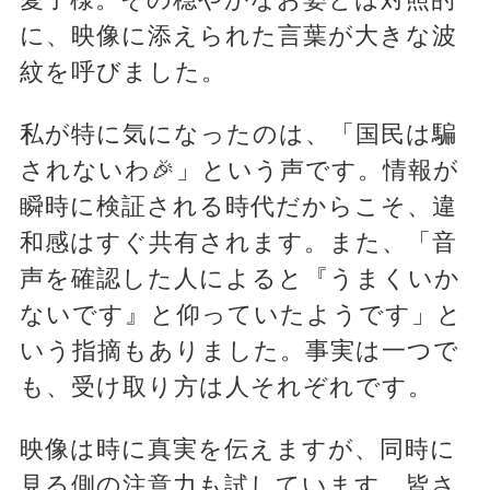
に、映像に添えられた言葉が大きな波
紋を呼びました。
私が特に気になったのは、「国民は騙
されないわ🎉」という声です。情報が
瞬時に検証される時代だからこそ、違
和感はすぐ共有されます。また、「音
声を確認した人によると『うまくいか
ないです』と仰っていたようです」と
いう指摘もありました。事実は一つで
も、受け取り方は人それぞれです。
映像は時に真実を伝えますが、同時に
見る側の注意力も試しています。皆さ