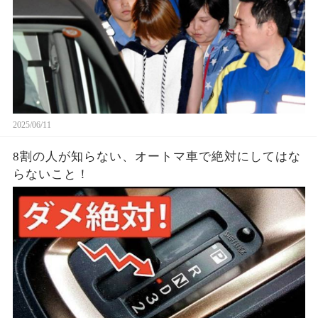
2025/06/11
8割の人が知らない、オートマ車で絶対にしてはな
らないこと！