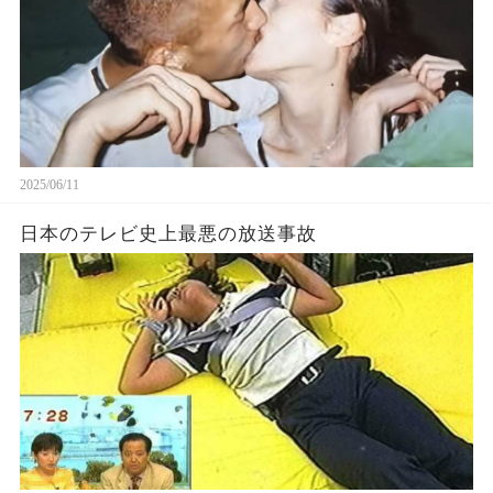
2025/06/11
日本のテレビ史上最悪の放送事故