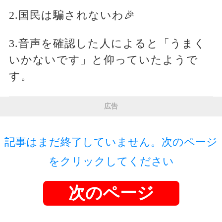
2.国民は騙されないわ🎉
3.音声を確認した人によると「うまく
いかないです」と仰っていたようで
す。
広告
記事はまだ終了していません。次のページ
をクリックしてください
次のページ