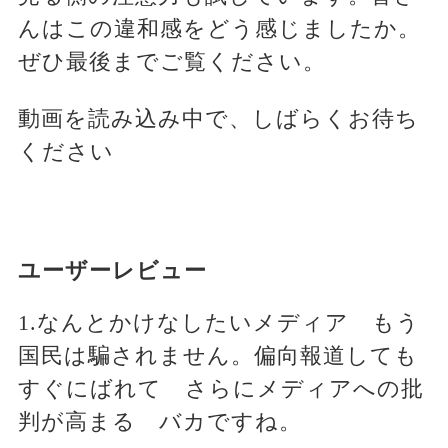
んはこの違和感をどう感じましたか。
ぜひ最後までご覧ください。
動画を読み込み中で、しばらくお待ち
ください
ユーザーレビュー
1.なんとかけなしたいメディア もう
国民は騙されません。偏向報道しても
すぐにばれて さらにメディアへの批
判が高まる バカですね。