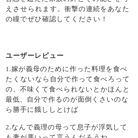
えさせられます。衝撃の連続をあなた
の瞳でぜひ確認してください！
ユーザーレビュー
1.嫁が義母のために作った料理を食べ
たくないなら自分で作って食べろって
の。不味くて食べられないとかほんと
最低、自分で作るのが面倒くさいのな
ら勝手に餓ししとけば
2.なんで義理の母って息子が浮気して
も妻が悪いって言うんだろうね