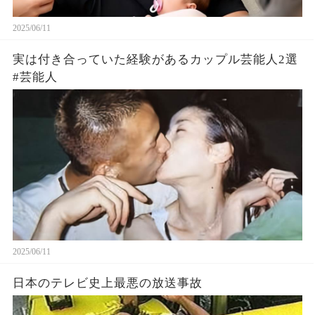
2025/06/11
実は付き合っていた経験があるカップル芸能人2選
#芸能人
2025/06/11
日本のテレビ史上最悪の放送事故