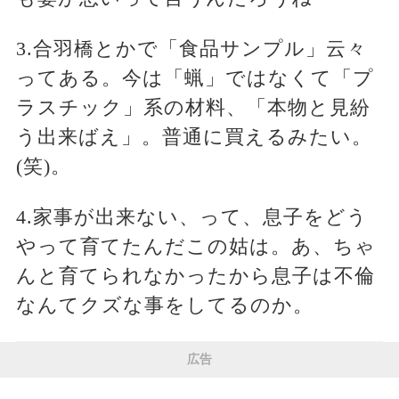
3.合羽橋とかで「食品サンプル」云々
ってある。今は「蝋」ではなくて「プ
ラスチック」系の材料、「本物と見紛
う出来ばえ」。普通に買えるみたい。
(笑)。
4.家事が出来ない、って、息子をどう
やって育てたんだこの姑は。あ、ちゃ
んと育てられなかったから息子は不倫
なんてクズな事をしてるのか。
広告