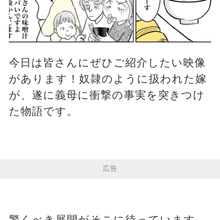
今日は皆さんにぜひご紹介したい映像
があります！奴隷のように扱われた嫁
が、遂に義母に衝撃の事実を突きつけ
た物語です。
広告
驚くべき展開がそこに待っています。