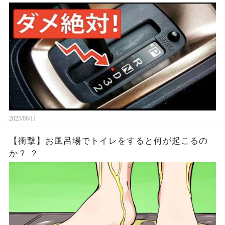
2025/06/11
【衝撃】お風呂場でトイレをすると何が起こるの
か？ ？