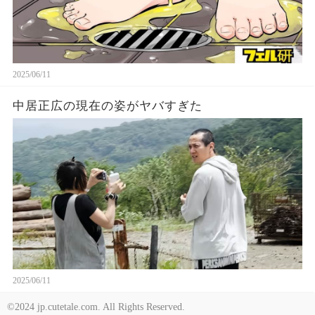
2025/06/11
中居正広の現在の姿がヤバすぎた
2025/06/11
©2024 jp.cutetale.com. All Rights Reserved.