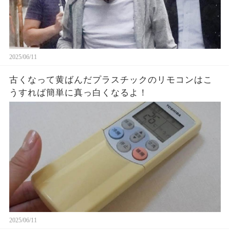
2025/06/11
古くなって黄ばんだプラスチックのリモコンはこ
うすれば簡単に真っ白くなるよ！
2025/06/11