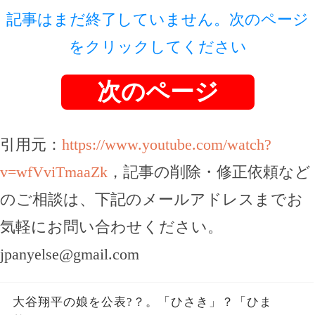
記事はまだ終了していません。次のページ
をクリックしてください
次のページ
引用元：
https://www.youtube.com/watch?
v=wfVviTmaaZk
，記事の削除・修正依頼など
のご相談は、下記のメールアドレスまでお
気軽にお問い合わせください。
jpanyelse@gmail.com
大谷翔平の娘を公表?？。「ひさき」？「ひま