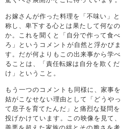
お嫁さんが作った料理を「不味い」と
称し、卑下する心とは果たして何なの
か。これを聞くと「自分で作って食べ
ろ」というコメントが自然と浮かびま
す。だが何よりもこの出来事から学べ
ることは、「責任転嫁は自分を欺くだ
け」ということ。
もう一つのコメントも同様に、家事を
姑がこなせない理由として「どうやっ
て息子を育てたんだ」と痛烈な疑問を
投げかけています。この映像を見て、
善悪を超えた家族の絆とその脆さを考