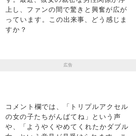
上し、ファンの間で驚きと興奮が広が
っています。この出来事、どう感じま
すか？
広告
コメント欄では、「トリプルアクセル
の女の子たちがんばてね」という声
や、「ようやくやめてくれたかダブル