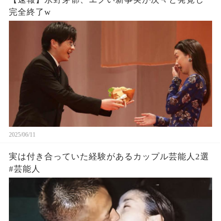
完全終了w
2025/06/11
実は付き合っていた経験があるカップル芸能人2選
#芸能人