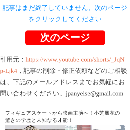
記事はまだ終了していません。次のページ
をクリックしてください
次のページ
引用元：
https://www.youtube.com/shorts/_JqN-
p-Ljk4
，記事の削除・修正依頼などのご相談
は、下記のメールアドレスまでお気軽にお
問い合わせください。
jpanyelse@gmail.com
フィギュアスケートから映画主演へ！小芝風花の
驚きの学歴と未知なる才能！