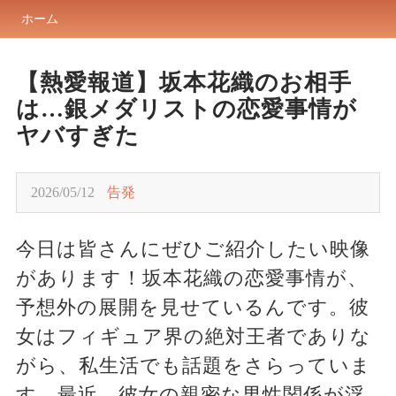
ホーム
【熱愛報道】坂本花織のお相手
は…銀メダリストの恋愛事情が
ヤバすぎた
2026/05/12
告発
今日は皆さんにぜひご紹介したい映像
があります！坂本花織の恋愛事情が、
予想外の展開を見せているんです。彼
女はフィギュア界の絶対王者でありな
がら、私生活でも話題をさらっていま
す。最近、彼女の親密な男性関係が浮