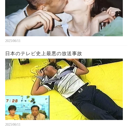
2025/06/11
日本のテレビ史上最悪の放送事故
2025/06/11