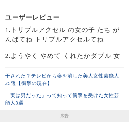
ユーザーレビュー
1.トリプルアクセル の女の子 たち が
んばてね トリプルアクセルてね
2.ようやく やめて くれたかダブル 女
干された？テレビから姿を消した美人女性芸能人
25選【衝撃の現在】
「実は男だった」って知って衝撃を受けた女性芸
能人3選
広告