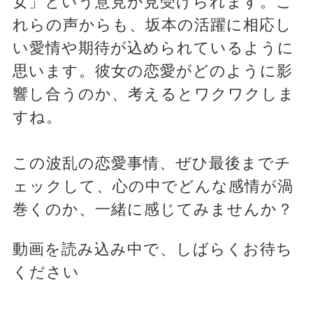
女」という意見が見受けられます。こ
れらの声からも、坂本の活躍に相応し
い愛情や期待が込められているように
思います。彼女の恋愛がどのように影
響し合うのか、考えるとワクワクしま
すね。
この波乱の恋愛事情、ぜひ最後までチ
ェックして、心の中でどんな感情が渦
巻くのか、一緒に感じてみませんか？
動画を読み込み中で、しばらくお待ち
ください