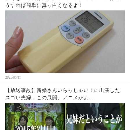
うすれば簡単に真っ白くなるよ！
2025/06/11
【放送事故】新婚さんいらっしゃい！に出演した
スゴい夫婦…この展開、アニメかよ…