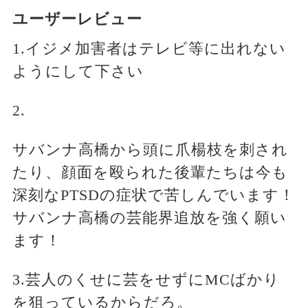
ユーザーレビュー
1.イジメ加害者はテレビ等に出れない
ようにして下さい
2.
サバンナ高橋から頭に爪楊枝を刺され
たり、顔面を殴られた後輩たちは今も
深刻なPTSDの症状で苦しんでいます！
サバンナ高橋の芸能界追放を強く願い
ます！
3.芸人のくせに芸をせずにMCばかり
を狙っているからだろ。