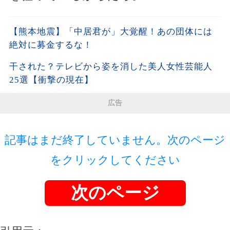
【熊本地震】「中居君が」大覚醒！あの団体には
絶対に募金するな！
干された？テレビから姿を消した美人女性芸能人
25選【衝撃の現在】
広告
記事はまだ終了していません。次のページ
をクリックしてください
次のページ