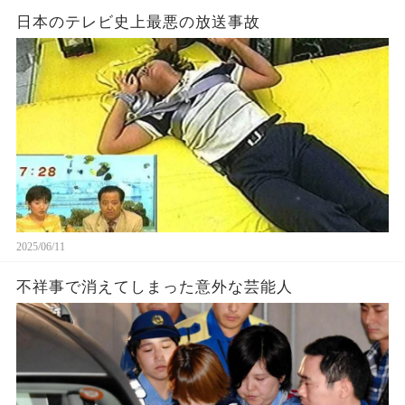
日本のテレビ史上最悪の放送事故
2025/06/11
不祥事で消えてしまった意外な芸能人