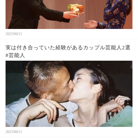
2025/06/11
実は付き合っていた経験があるカップル芸能人2選
#芸能人
2025/06/11