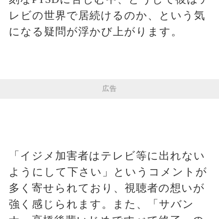
レビの世界で居続けるのか、という気
になる疑問が浮かび上がります。
広告
「イジメ加害者はテレビ等に出れない
ようにして下さい」というコメントが
多く寄せられており、視聴者の想いが
強く感じられます。また、「サバン