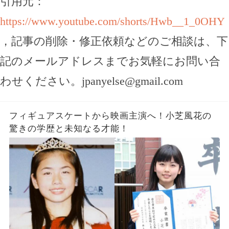
引用元：
https://www.youtube.com/shorts/Hwb__1_0OHY
，記事の削除・修正依頼などのご相談は、下
記のメールアドレスまでお気軽にお問い合
わせください。
jpanyelse@gmail.com
フィギュアスケートから映画主演へ！小芝風花の
驚きの学歴と未知なる才能！