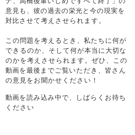
ナ、高橋後輩いじめですべて終了」の
意見も、彼の過去の栄光と今の現実を
対比させて考えさせられます。
この問題を考えるとき、私たちに何が
できるのか、そして何が本当に大切な
のかを考えさせられます。ぜひ、この
動画を最後までご覧いただき、皆さん
の意見をお聞かせください！
動画を読み込み中で、しばらくお待ち
ください