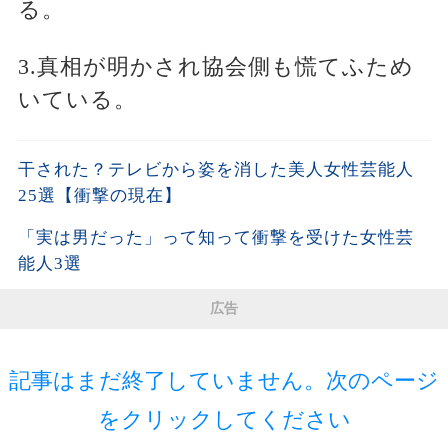
る。
3.真相が明かされ協会側も慌てふため
いている。
干された？テレビから姿を消した美人女性芸能人
25選【衝撃の現在】
「実は男だった」って知って衝撃を受けた女性芸
能人3選
広告
記事はまだ終了していません。次のページ
をクリックしてください