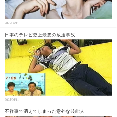
2025/06/11
日本のテレビ史上最悪の放送事故
2025/06/11
不祥事で消えてしまった意外な芸能人