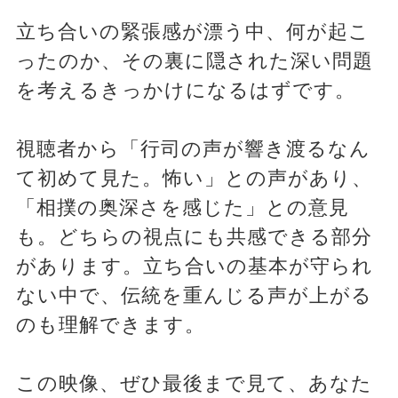
立ち合いの緊張感が漂う中、何が起こ
ったのか、その裏に隠された深い問題
を考えるきっかけになるはずです。
視聴者から「行司の声が響き渡るなん
て初めて見た。怖い」との声があり、
「相撲の奥深さを感じた」との意見
も。どちらの視点にも共感できる部分
があります。立ち合いの基本が守られ
ない中で、伝統を重んじる声が上がる
のも理解できます。
この映像、ぜひ最後まで見て、あなた