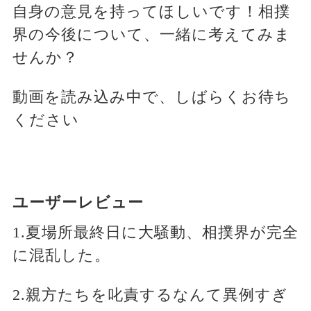
自身の意見を持ってほしいです！相撲
界の今後について、一緒に考えてみま
せんか？
動画を読み込み中で、しばらくお待ち
ください
ユーザーレビュー
1.夏場所最終日に大騒動、相撲界が完全
に混乱した。
2.親方たちを叱責するなんて異例すぎ