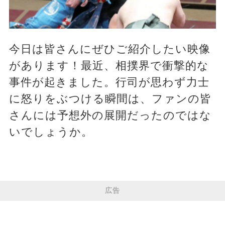
今日は皆さんにぜひご紹介したい映像
があります！最近、相撲界で衝撃的な
事件が起きました。行司が思わず力士
に怒りをぶつける瞬間は、ファンの皆
さんには予想外の展開だったのではな
いでしょうか。
広告