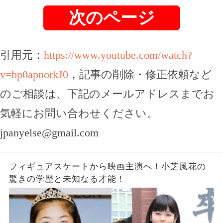
次のページ
引用元：
https://www.youtube.com/watch?
v=bp0apnorkJ0
，記事の削除・修正依頼など
のご相談は、下記のメールアドレスまでお
気軽にお問い合わせください。
jpanyelse@gmail.com
フィギュアスケートから映画主演へ！小芝風花の
驚きの学歴と未知なる才能！