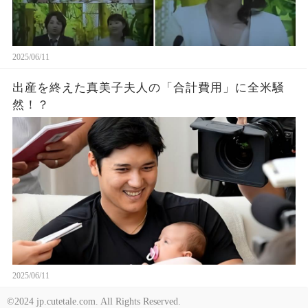
2025/06/11
出産を終えた真美子夫人の「合計費用」に全米騒
然！？
2025/06/11
©2024 jp.cutetale.com. All Rights Reserved.