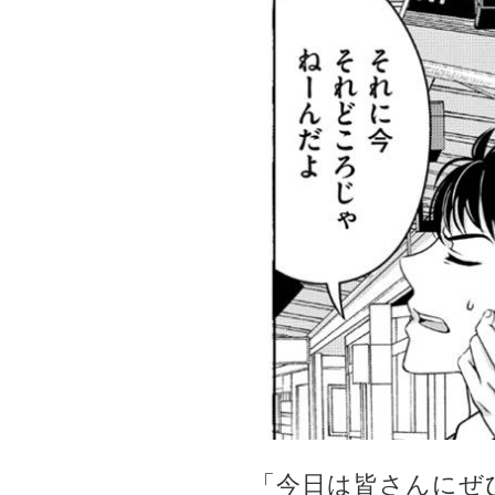
「今日は皆さんにぜ