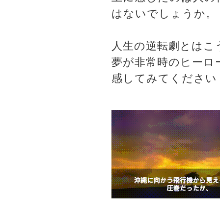
はないでしょうか。
人生の逆転劇とはこ
夢が非常時のヒーロ
感してみてください