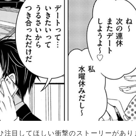
ひ注目してほしい衝撃のストーリーがあり