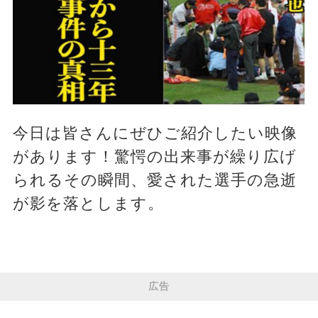
今日は皆さんにぜひご紹介したい映像
があります！驚愕の出来事が繰り広げ
られるその瞬間、愛された選手の急逝
が影を落とします。
広告