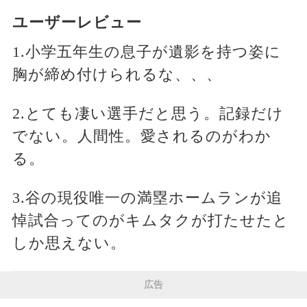
ユーザーレビュー
1.小学五年生の息子が遺影を持つ姿に
胸が締め付けられるな、、、
2.とても凄い選手だと思う。記録だけ
でない。人間性。愛されるのがわか
る。
3.谷の現役唯一の満塁ホームランが追
悼試合ってのがキムタクが打たせたと
しか思えない。
広告