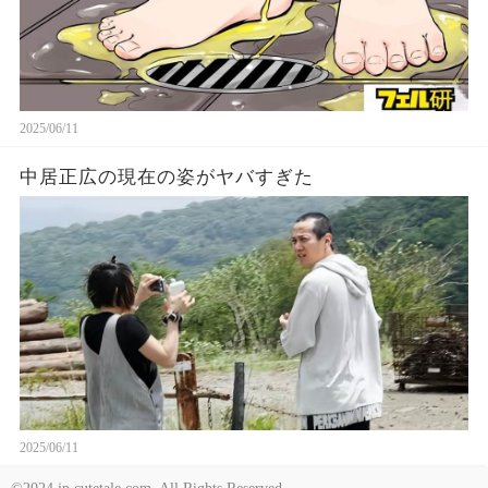
2025/06/11
中居正広の現在の姿がヤバすぎた
2025/06/11