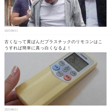
2025/06/11
古くなって黄ばんだプラスチックのリモコンはこ
うすれば簡単に真っ白くなるよ！
2025/06/11