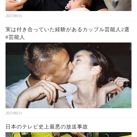
2025/06/11
実は付き合っていた経験があるカップル芸能人2選
#芸能人
2025/06/11
日本のテレビ史上最悪の放送事故