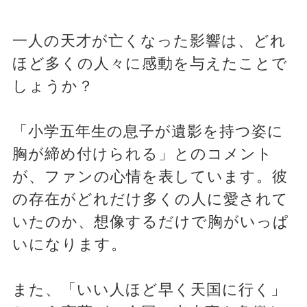
一人の天才が亡くなった影響は、どれ
ほど多くの人々に感動を与えたことで
しょうか？
「小学五年生の息子が遺影を持つ姿に
胸が締め付けられる」とのコメント
が、ファンの心情を表しています。彼
の存在がどれだけ多くの人に愛されて
いたのか、想像するだけで胸がいっぱ
いになります。
また、「いい人ほど早く天国に行く」