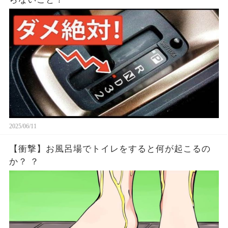
2025/06/11
【衝撃】お風呂場でトイレをすると何が起こるの
か？ ？