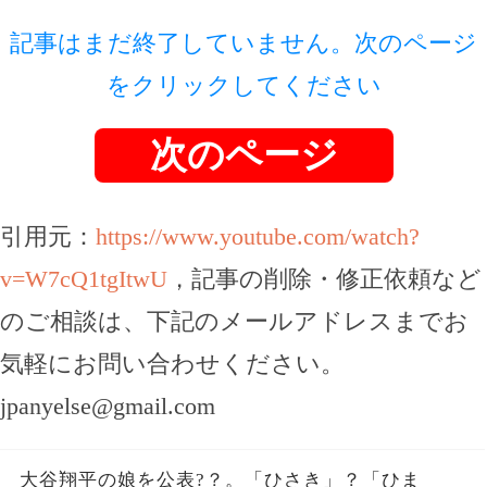
記事はまだ終了していません。次のページ
をクリックしてください
次のページ
引用元：
https://www.youtube.com/watch?
v=W7cQ1tgItwU
，記事の削除・修正依頼など
のご相談は、下記のメールアドレスまでお
気軽にお問い合わせください。
jpanyelse@gmail.com
大谷翔平の娘を公表?？。「ひさき」？「ひま