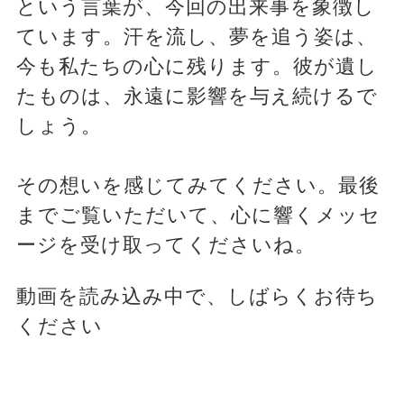
という言葉が、今回の出来事を象徴し
ています。汗を流し、夢を追う姿は、
今も私たちの心に残ります。彼が遺し
たものは、永遠に影響を与え続けるで
しょう。
その想いを感じてみてください。最後
までご覧いただいて、心に響くメッセ
ージを受け取ってくださいね。
動画を読み込み中で、しばらくお待ち
ください