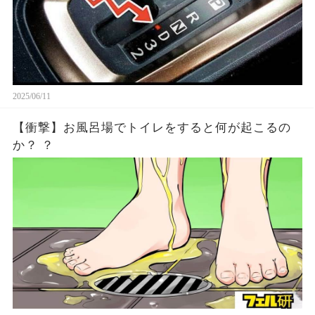
2025/06/11
【衝撃】お風呂場でトイレをすると何が起こるの
か？ ？