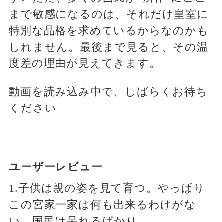
まで敏感になるのは、それだけ皇室に
特別な品格を求めているからなのかも
しれません。最後まで見ると、その温
度差の理由が見えてきます。
動画を読み込み中で、しばらくお待ち
ください
ユーザーレビュー
1.子供は親の姿を見て育つ。やっぱり
この宮家一家は何も出来るわけがな
い。国民は呆れるばかり。