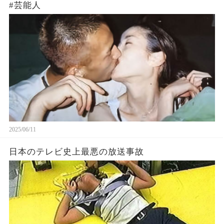
#芸能人
2025/06/11
日本のテレビ史上最悪の放送事故