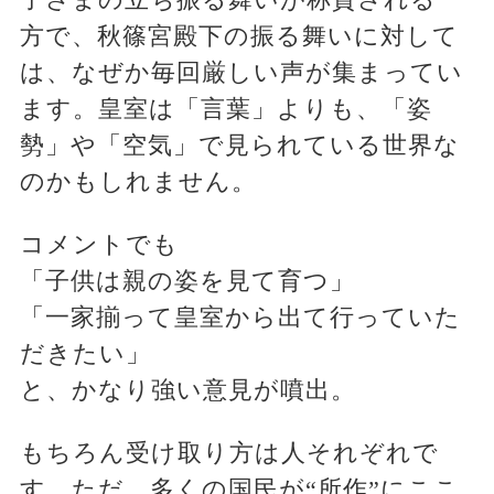
方で、秋篠宮殿下の振る舞いに対して
は、なぜか毎回厳しい声が集まってい
ます。皇室は「言葉」よりも、「姿
勢」や「空気」で見られている世界な
のかもしれません。
コメントでも
「子供は親の姿を見て育つ」
「一家揃って皇室から出て行っていた
だきたい」
と、かなり強い意見が噴出。
もちろん受け取り方は人それぞれで
す。ただ、多くの国民が“所作”にここ