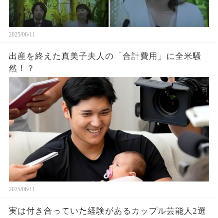
2025/06/11
出産を終えた真美子夫人の「合計費用」に全米騒
然！？
2025/06/11
実は付き合っていた経験があるカップル芸能人2選