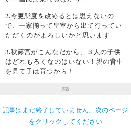
2.今更態度を改めるとは思えないの
で、一家揃って皇室から出て行ってい
ただくのがよろしいかと思います。
3.秋篠宮がこんなだから、３人の子供
はどれもろくなのはいない！親の背中
を見て子は育つから！
広告
記事はまだ終了していません。次のページ
をクリックしてください