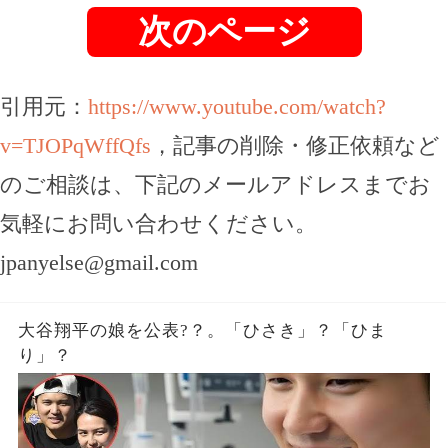
次のページ
引用元：
https://www.youtube.com/watch?
v=TJOPqWffQfs
，記事の削除・修正依頼など
のご相談は、下記のメールアドレスまでお
気軽にお問い合わせください。
jpanyelse@gmail.com
大谷翔平の娘を公表?？。「ひさき」？「ひま
り」？