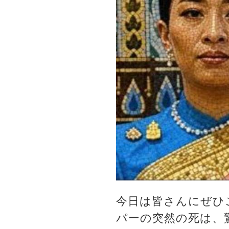
今日は皆さんにぜひ
パーの突然の死は、