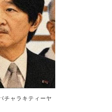
パチャラキティーヤ