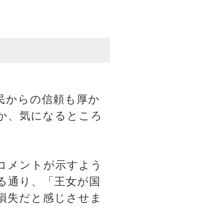
民からの信頼も厚か
か、気になるところ
コメントが示すよう
る通り、「王女が国
損失だと感じさせま