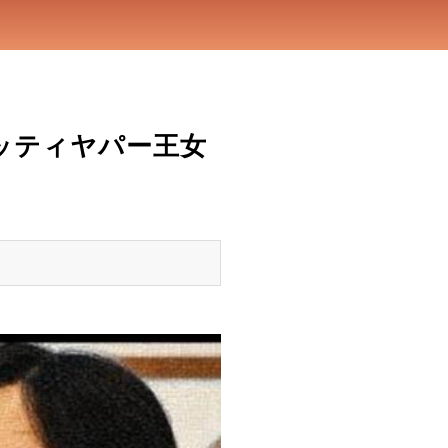
キッティヤパー王女