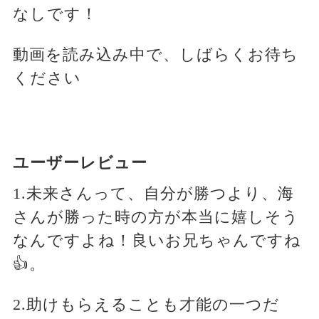
なしです！
動画を読み込み中で、しばらくお待ち
ください
ユーザーレビュー
1.未来さんって、自分が勝つより、海
さんが勝った時の方が本当に嬉しそう
なんですよね！良いお兄ちゃんですね
👍。
2.助けもらえることも才能の一つだ