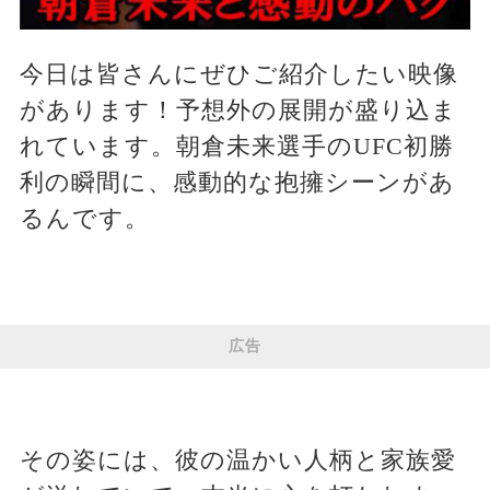
今日は皆さんにぜひご紹介したい映像
があります！予想外の展開が盛り込ま
れています。朝倉未来選手のUFC初勝
利の瞬間に、感動的な抱擁シーンがあ
るんです。
広告
その姿には、彼の温かい人柄と家族愛