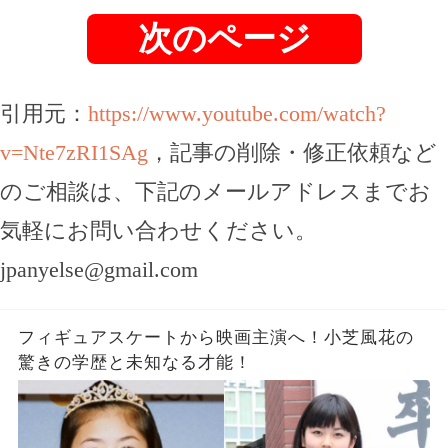
次のページ
引用元：
https://www.youtube.com/watch?
v=Nte7zRI1SAg
，記事の削除・修正依頼など
のご相談は、下記のメールアドレスまでお
気軽にお問い合わせください。
jpanyelse@gmail.com
フィギュアスケートから映画主演へ！小芝風花の
驚きの学歴と未知なる才能！