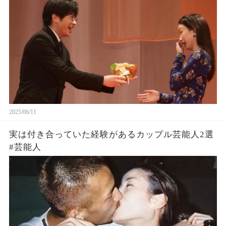
2025/06/11
実は付き合っていた経験があるカップル芸能人2選
#芸能人