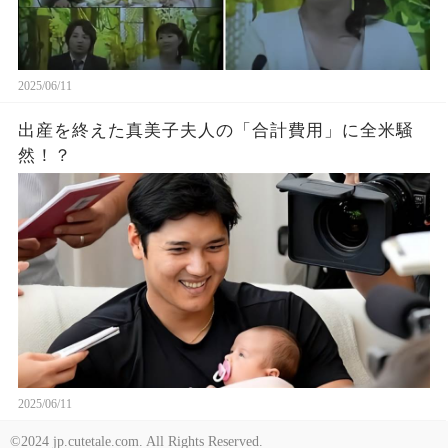
2025/06/11
出産を終えた真美子夫人の「合計費用」に全米騒
然！？
2025/06/11
©2024 jp.cutetale.com. All Rights Reserved.