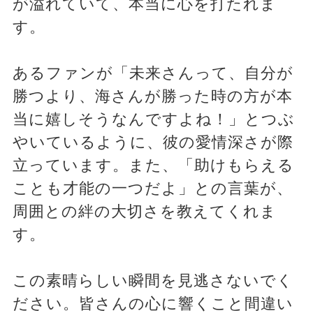
が溢れていて、本当に心を打たれま
す。
あるファンが「未来さんって、自分が
勝つより、海さんが勝った時の方が本
当に嬉しそうなんですよね！」とつぶ
やいているように、彼の愛情深さが際
立っています。また、「助けもらえる
ことも才能の一つだよ」との言葉が、
周囲との絆の大切さを教えてくれま
す。
この素晴らしい瞬間を見逃さないでく
ださい。皆さんの心に響くこと間違い