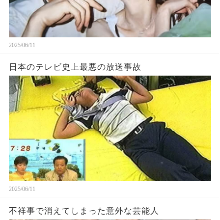
2025/06/11
日本のテレビ史上最悪の放送事故
2025/06/11
不祥事で消えてしまった意外な芸能人