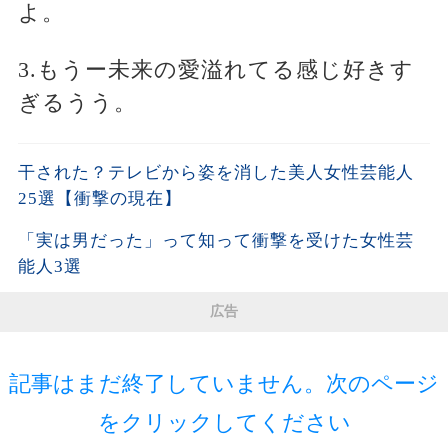
よ。
3.もうー未来の愛溢れてる感じ好きす
ぎるうう。
干された？テレビから姿を消した美人女性芸能人
25選【衝撃の現在】
「実は男だった」って知って衝撃を受けた女性芸
能人3選
広告
記事はまだ終了していません。次のページ
をクリックしてください