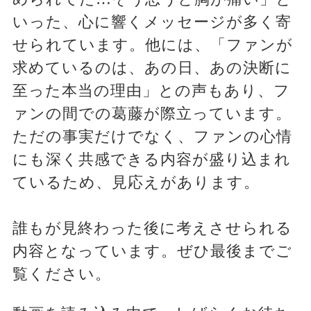
いった、心に響くメッセージが多く寄
せられています。他には、「ファンが
求めているのは、あの日、あの決断に
至った本当の理由」との声もあり、フ
ァンの間での葛藤が際立っています。
ただの事実だけでなく、ファンの心情
にも深く共感できる内容が盛り込まれ
ているため、見応えがあります。
誰もが見終わった後に考えさせられる
内容となっています。ぜひ最後までご
覧ください。