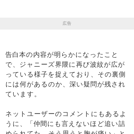
広告
告白本の内容が明らかになったこと
で、ジャニーズ界隈に再び波紋が広が
っている様子を捉えており、その裏側
には何があるのか、深い疑問が残され
ています。
ネットユーザーのコメントにもあるよ
うに、「仲間にも言えないほど追い詰
められてた…そう思うと胸が痛い」と