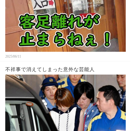
2025/06/11
不祥事で消えてしまった意外な芸能人