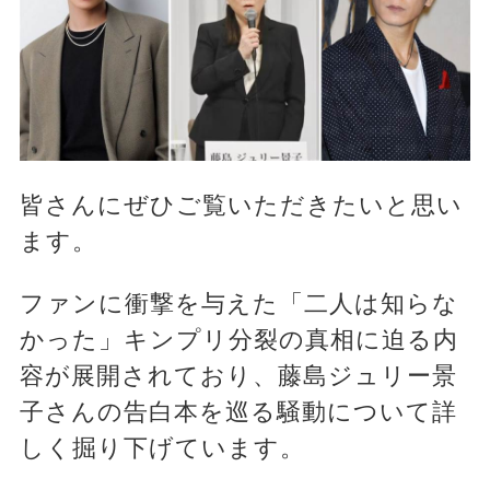
皆さんにぜひご覧いただきたいと思い
ます。
ファンに衝撃を与えた「二人は知らな
かった」キンプリ分裂の真相に迫る内
容が展開されており、藤島ジュリー景
子さんの告白本を巡る騒動について詳
しく掘り下げています。