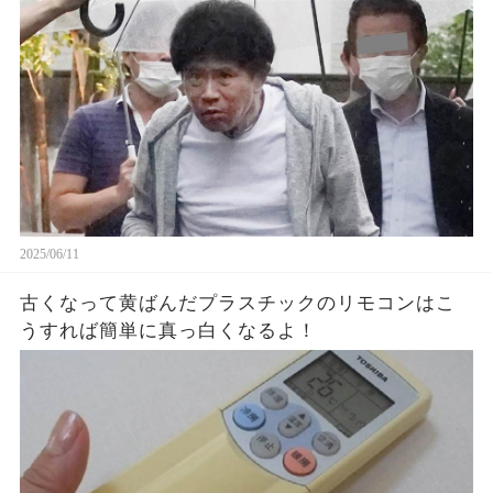
2025/06/11
古くなって黄ばんだプラスチックのリモコンはこ
うすれば簡単に真っ白くなるよ！