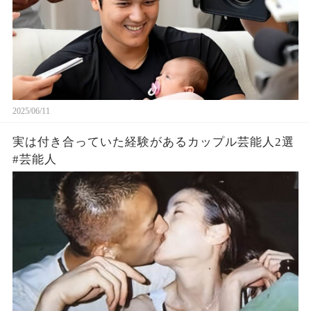
2025/06/11
実は付き合っていた経験があるカップル芸能人2選
#芸能人