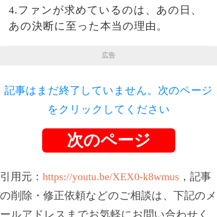
4.ファンが求めているのは、あの日、
あの決断に至った本当の理由。
広告
記事はまだ終了していません。次のページ
をクリックしてください
次のページ
引用元：
https://youtu.be/XEX0-k8wmus
，記事
の削除・修正依頼などのご相談は、下記のメ
ールアドレスまでお気軽にお問い合わせく