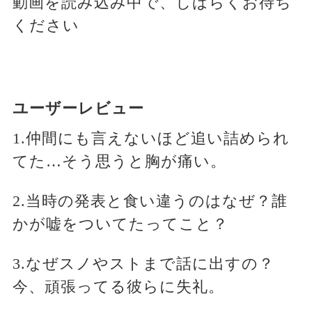
動画を読み込み中で、しばらくお待ち
ください
ユーザーレビュー
1.仲間にも言えないほど追い詰められ
てた…そう思うと胸が痛い。
2.当時の発表と食い違うのはなぜ？誰
かが嘘をついてたってこと？
3.なぜスノやストまで話に出すの？
今、頑張ってる彼らに失礼。