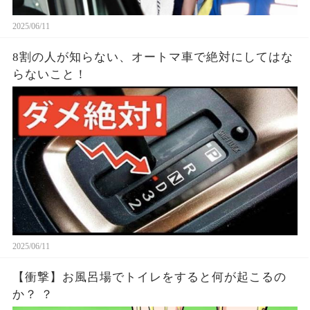
2025/06/11
8割の人が知らない、オートマ車で絶対にしてはな
らないこと！
2025/06/11
【衝撃】お風呂場でトイレをすると何が起こるの
か？ ？