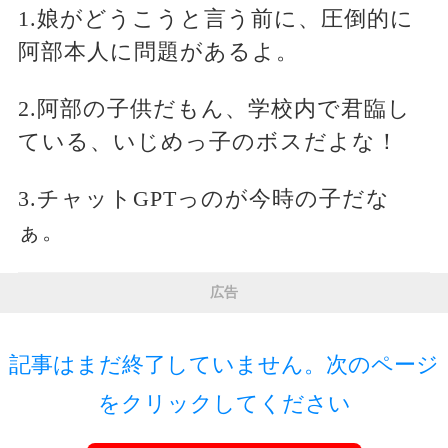
1.娘がどうこうと言う前に、圧倒的に
阿部本人に問題があるよ。
2.阿部の子供だもん、学校内で君臨し
ている、いじめっ子のボスだよな！
3.チャットGPTっのが今時の子だな
ぁ。
広告
記事はまだ終了していません。次のページ
をクリックしてください