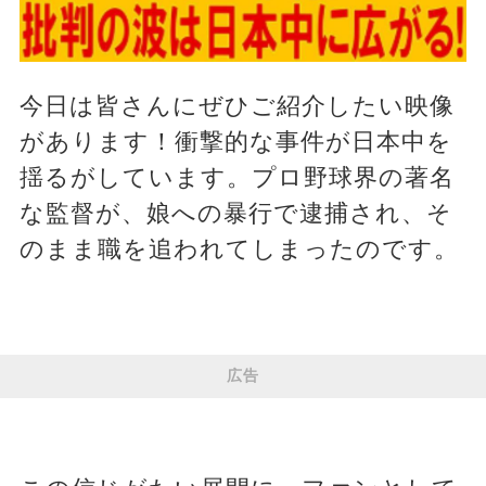
今日は皆さんにぜひご紹介したい映像
があります！衝撃的な事件が日本中を
揺るがしています。プロ野球界の著名
な監督が、娘への暴行で逮捕され、そ
のまま職を追われてしまったのです。
広告