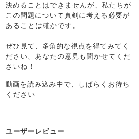
決めることはできませんが、私たちが
この問題について真剣に考える必要が
あることは確かです。
ぜひ見て、多角的な視点を得てみてく
ださい。あなたの意見も聞かせてくだ
さいね！
動画を読み込み中で、しばらくお待ち
ください
ユーザーレビュー