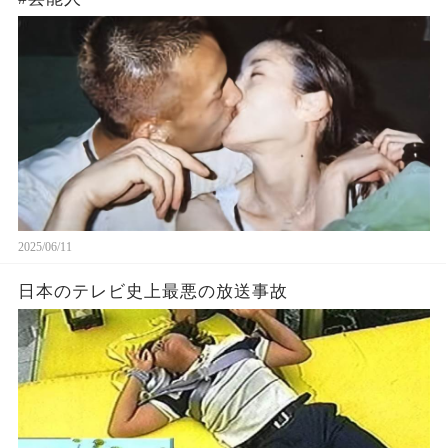
2025/06/11
日本のテレビ史上最悪の放送事故