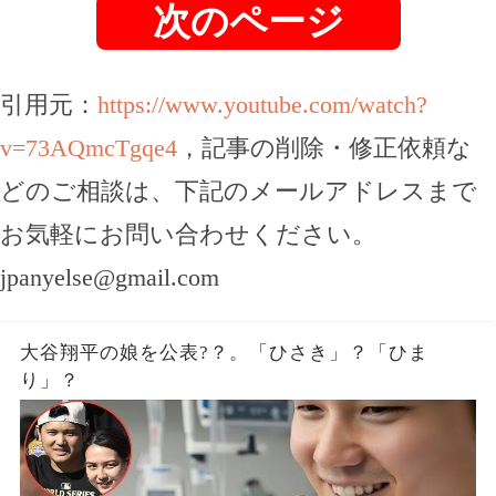
次のページ
引用元：
https://www.youtube.com/watch?
v=73AQmcTgqe4
，記事の削除・修正依頼な
どのご相談は、下記のメールアドレスまで
お気軽にお問い合わせください。
jpanyelse@gmail.com
大谷翔平の娘を公表?？。「ひさき」？「ひま
り」？