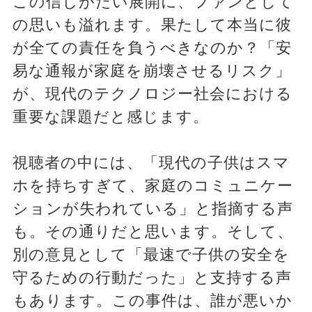
この信じがたい展開に、ファンとして
の思いも溢れます。果たして本当に彼
が全ての責任を負うべきなのか？「安
易な通報が家庭を崩壊させるリスク」
が、現代のテクノロジー社会における
重要な課題だと感じます。
視聴者の中には、「現代の子供はスマ
ホを持ちすぎて、家庭のコミュニケー
ションが失われている」と指摘する声
も。その通りだと思います。そして、
別の意見として「最速で子供の安全を
守るための行動だった」と支持する声
もあります。この事件は、誰が悪いか