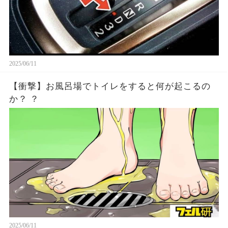
2025/06/11
【衝撃】お風呂場でトイレをすると何が起こるの
か？ ？
2025/06/11