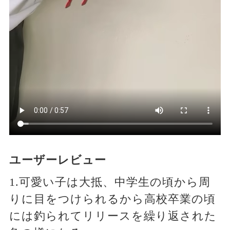
ユーザーレビュー
1.可愛い子は大抵、中学生の頃から周
りに目をつけられるから高校卒業の頃
には釣られてリリースを繰り返された