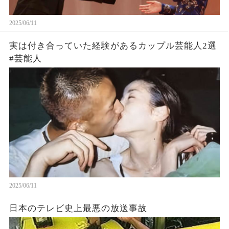
2025/06/11
実は付き合っていた経験があるカップル芸能人2選
#芸能人
2025/06/11
日本のテレビ史上最悪の放送事故