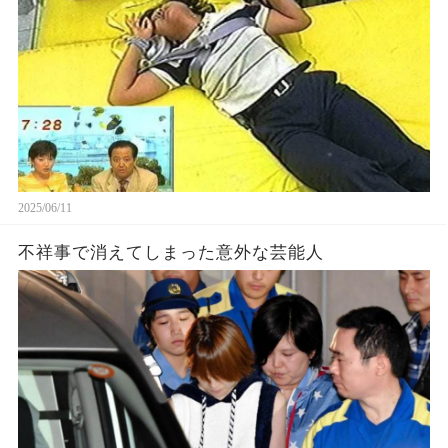
2025/06/11
不祥事で消えてしまった意外な芸能人