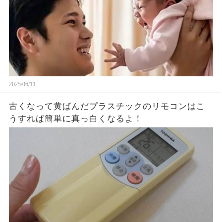
2025/06/11
古くなって黄ばんだプラスチックのリモコンはこ
うすれば簡単に真っ白くなるよ！