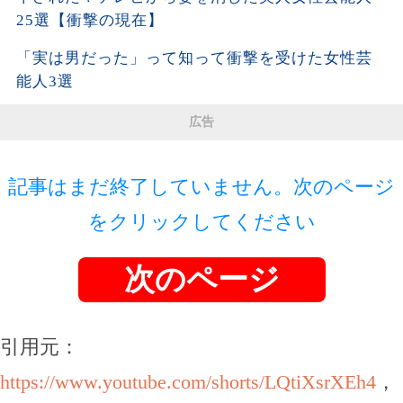
25選【衝撃の現在】
「実は男だった」って知って衝撃を受けた女性芸
能人3選
広告
記事はまだ終了していません。次のページ
をクリックしてください
次のページ
引用元：
https://www.youtube.com/shorts/LQtiXsrXEh4
，