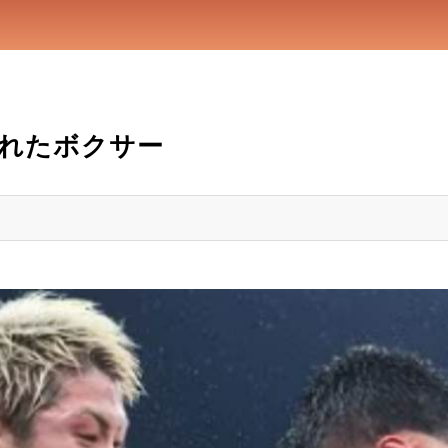
れたボクサー