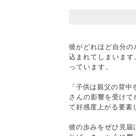
彼がどれほど自分の
込まれてしまいます
っています。
「子供は親父の背中
さんの影響を受けて
て好感度上がる要素
彼の歩みをぜひ見届