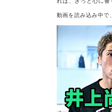
れば、きっと心に響
動画を読み込み中で