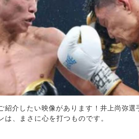
ご紹介したい映像があります！井上尚弥選
ンは、まさに心を打つものです。