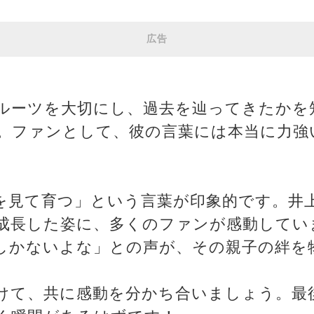
広告
ルーツを大切にし、過去を辿ってきたかを
。ファンとして、彼の言葉には本当に力強
を見て育つ」という言葉が印象的です。井
成長した姿に、多くのファンが感動してい
しかないよな」との声が、その親子の絆を
けて、共に感動を分かち合いましょう。最