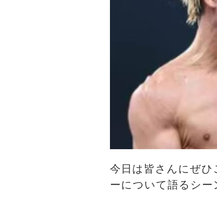
今日は皆さんにぜひ
ーについて語るシー