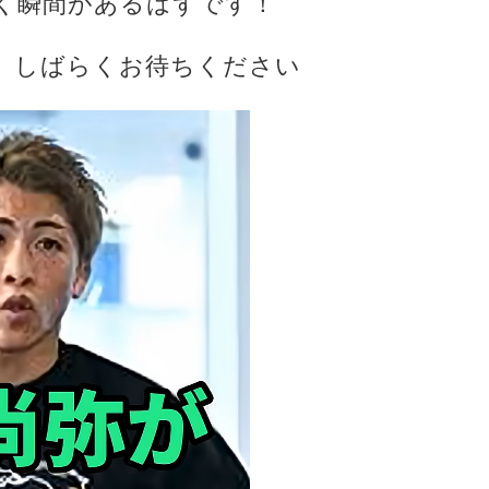
く瞬間があるはずです！
、しばらくお待ちください