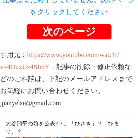
をクリックしてください
次のページ
引用元：
https://www.youtube.com/watch?
v=4OuxUz4SImY
，記事の削除・修正依頼な
どのご相談は、下記のメールアドレスまで
お気軽にお問い合わせください。
jpanyelse@gmail.com
大谷翔平の娘を公表?？。「ひさき」？「ひま
り」？