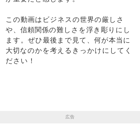
この動画はビジネスの世界の厳しさ
や、信頼関係の難しさを浮き彫りにし
ます。ぜひ最後まで見て、何が本当に
大切なのかを考えるきっかけにしてく
ださい！
広告