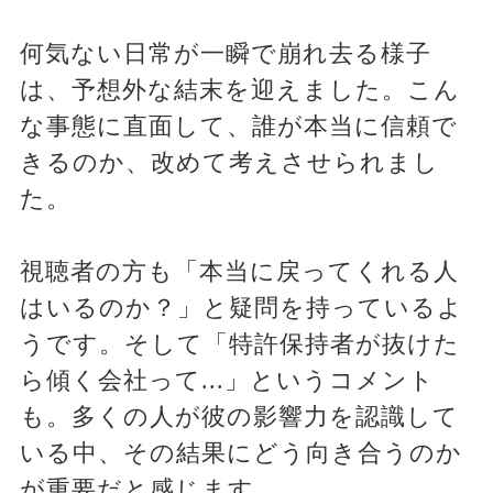
何気ない日常が一瞬で崩れ去る様子
は、予想外な結末を迎えました。こん
な事態に直面して、誰が本当に信頼で
きるのか、改めて考えさせられまし
た。
視聴者の方も「本当に戻ってくれる人
はいるのか？」と疑問を持っているよ
うです。そして「特許保持者が抜けた
ら傾く会社って...」というコメント
も。多くの人が彼の影響力を認識して
いる中、その結果にどう向き合うのか
が重要だと感じます。