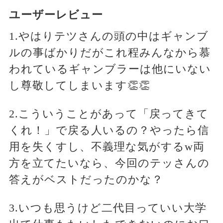
ユーザーレビュー
1.やはりテツさんの頭の中はギャンブ
ルの事ばかりだがこれ程みんなから慕
われているギャンブラーは他にいない
し尊敬してしまいます👏👏
2.こういうことがあって「戻ってきて
くれ！」で戻る人いるの？やったら信
用を失くすし、不義理な気がするw両
方を立てたいなら、今回のテッさんの
答えがベストだったのかな？
3.いつも思うけど二代目っていい大学