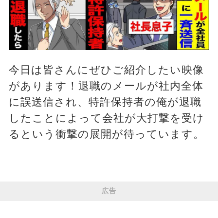
今日は皆さんにぜひご紹介したい映像
があります！退職のメールが社内全体
に誤送信され、特許保持者の俺が退職
したことによって会社が大打撃を受け
るという衝撃の展開が待っています。
広告