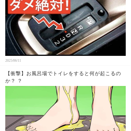
2025/06/11
【衝撃】お風呂場でトイレをすると何が起こるの
か？ ？