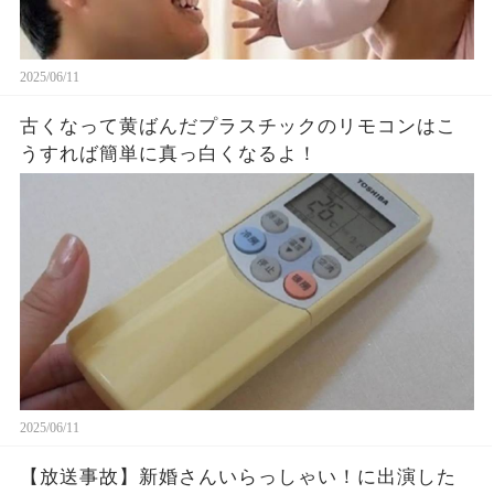
2025/06/11
古くなって黄ばんだプラスチックのリモコンはこ
うすれば簡単に真っ白くなるよ！
2025/06/11
【放送事故】新婚さんいらっしゃい！に出演した