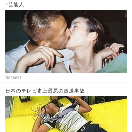
#芸能人
2025/06/11
日本のテレビ史上最悪の放送事故