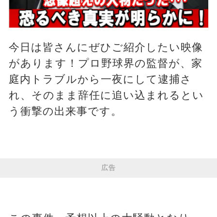
今日は皆さんにぜひご紹介したい映像
があります！プロ野球界の監督が、家
庭内トラブルから一夜にして逮捕さ
れ、そのまま辞任に追い込まれるとい
う衝撃の出来事です。
広告