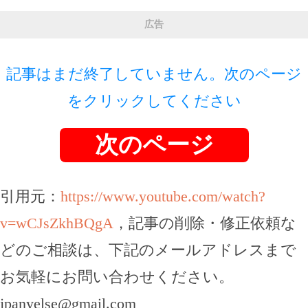
広告
記事はまだ終了していません。次のページ
をクリックしてください
次のページ
引用元：
https://www.youtube.com/watch?
v=wCJsZkhBQgA
，記事の削除・修正依頼な
どのご相談は、下記のメールアドレスまで
お気軽にお問い合わせください。
jpanyelse@gmail.com