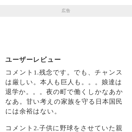
広告
ユーザーレビュー
コメント1.残念です。でも、チャンス
は厳しい。本人も巨人も。。。娘達は
退学か。。。夜の町で働くしかなあか
なあ。甘い考えの家族を守る日本国民
には余裕はない。
コメント2.子供に野球をさせていた親