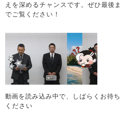
えを深めるチャンスです。ぜひ最後ま
でご覧ください！
動画を読み込み中で、しばらくお待ち
ください