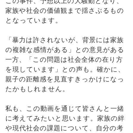
この事件、予想以上の大騒動となり、
家族や社会の価値観まで揺さぶるもの
となっています。
「暴力は許されないが、背景には家族
の複雑な感情がある」との意見がある
一方、「この問題は社会全体の在り方
を現しています」との声も。確かに、
親子の距離感を見直すきっかけになっ
たかもしれません。
私も、この動画を通じて皆さんと一緒
に考えてみたいと思います。家族の絆
や現代社会の課題について、自分の考