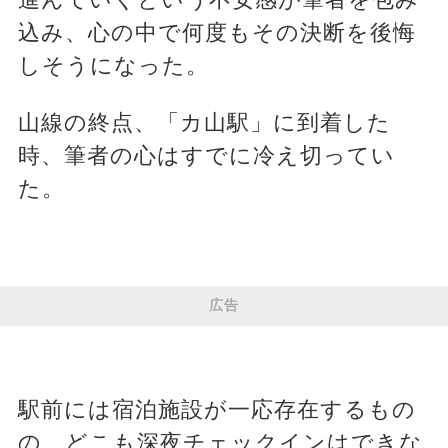
込み、心の中で何度もその決断を後悔
しそうになった。
山線の終点、「カ山駅」に到着した
時、筆者の心はすでに冷え切ってい
た。
広告
駅前には宿泊施設が一応存在するもの
の、どこも深夜チェックインはできな