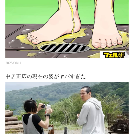
2025/06/11
中居正広の現在の姿がヤバすぎた