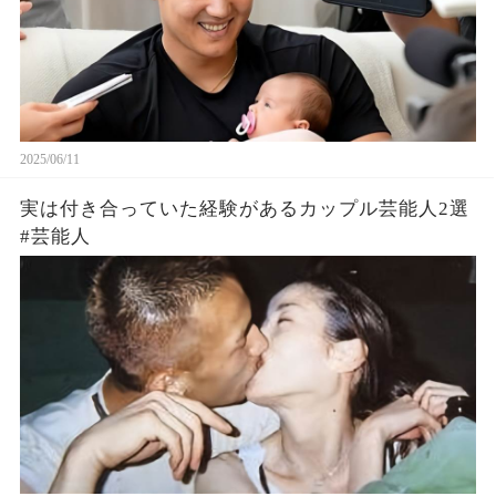
2025/06/11
実は付き合っていた経験があるカップル芸能人2選
#芸能人