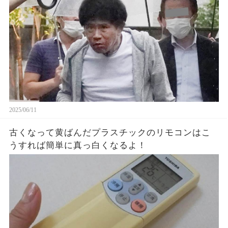
2025/06/11
古くなって黄ばんだプラスチックのリモコンはこ
うすれば簡単に真っ白くなるよ！