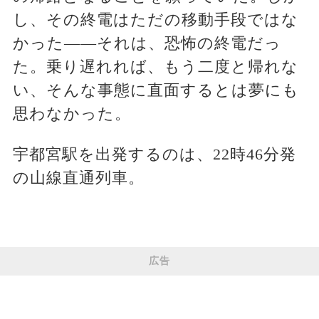
し、その終電はただの移動手段ではな
かった――それは、恐怖の終電だっ
た。乗り遅れれば、もう二度と帰れな
い、そんな事態に直面するとは夢にも
思わなかった。
宇都宮駅を出発するのは、22時46分発
の山線直通列車。
広告