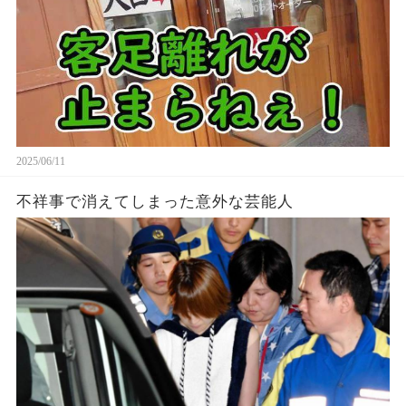
2025/06/11
不祥事で消えてしまった意外な芸能人