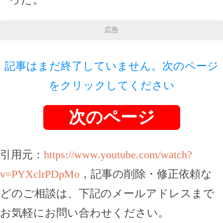
広告
記事はまだ終了していません。次のページ
をクリックしてください
次のページ
引用元：
https://www.youtube.com/watch?
v=PYXclrPDpMo
，記事の削除・修正依頼な
どのご相談は、下記のメールアドレスまで
お気軽にお問い合わせください。