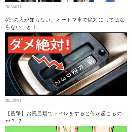
2025/06/11
8割の人が知らない、オートマ車で絶対にしてはな
らないこと！
2025/06/11
【衝撃】お風呂場でトイレをすると何が起こるの
か？ ？