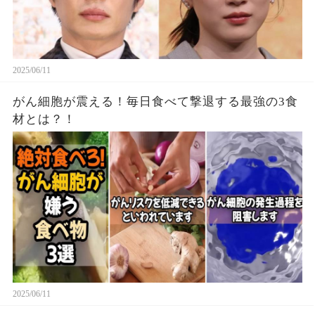
2025/06/11
がん細胞が震える！毎日食べて撃退する最強の3食
材とは？！
2025/06/11