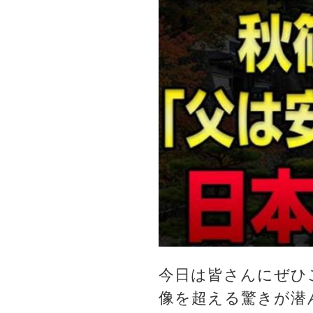
今日は皆さんにぜひ
像を超える驚きが潜