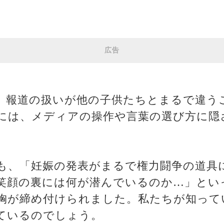
広告
、報道の扱いが他の子供たちとまるで違う
には、メディアの操作や言葉の選び方に隠
も、「妊娠の発表がまるで権力闘争の道具
笑顔の裏には何が潜んでいるのか…」とい
胸が締め付けられました。私たちが知って
ているのでしょう。