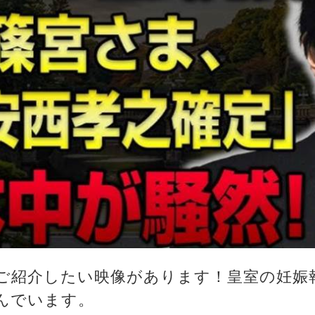
ご紹介したい映像があります！皇室の妊娠
んでいます。