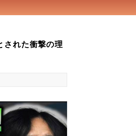
とされた衝撃の理