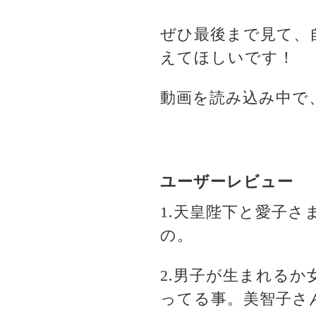
ぜひ最後まで見て、
えてほしいです！
動画を読み込み中で
ユーザーレビュー
1.天皇陛下と愛子
の。
2.男子が生まれる
ってる事。美智子さ