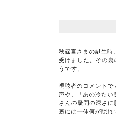
秋篠宮さまの誕生時
受けました。その裏
うです。
視聴者のコメントで
声や、「あの冷たい
さんの疑問の深さに
裏には一体何が隠れ