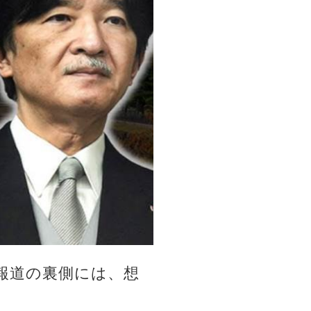
報道の裏側には、想