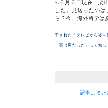
5.６月６日現在、
した。見送ったのは
ら？今、海外留学は
干された？テレビから姿を
「実は男だった」って知っ
記事はまだ