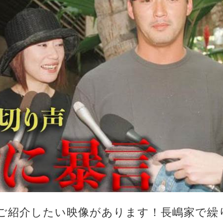
ご紹介したい映像があります！長嶋家で繰