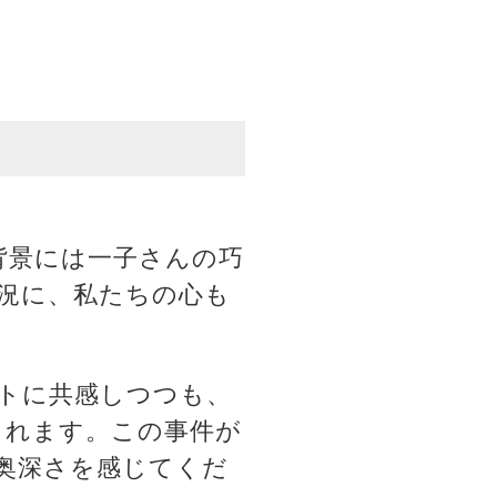
背景には一子さんの巧
況に、私たちの心も
トに共感しつつも、
られます。この事件が
奥深さを感じてくだ