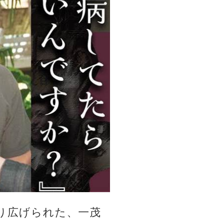
り広げられた、一茂