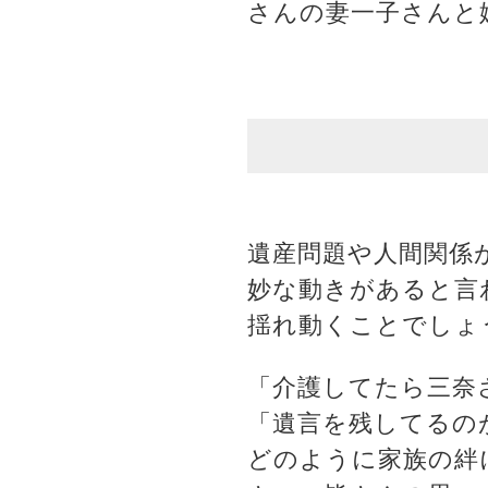
さんの妻一子さんと
遺産問題や人間関係
妙な動きがあると言
揺れ動くことでしょ
「介護してたら三奈
「遺言を残してるの
どのように家族の絆