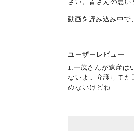
さい。皆さんの思い
動画を読み込み中で
ユーザーレビュー
1.一茂さんが遺産
ないよ。介護してた
めないけどね。