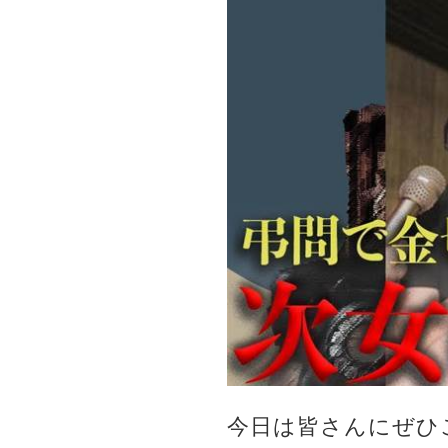
今日は皆さんにぜひ