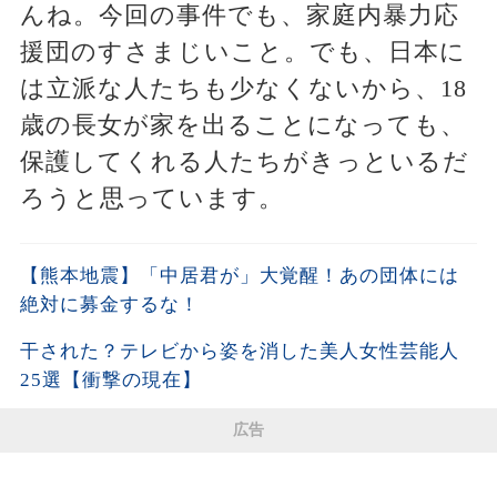
んね。今回の事件でも、家庭内暴力応
援団のすさまじいこと。でも、日本に
は立派な人たちも少なくないから、18
歳の長女が家を出ることになっても、
保護してくれる人たちがきっといるだ
ろうと思っています。
【熊本地震】「中居君が」大覚醒！あの団体には
絶対に募金するな！
干された？テレビから姿を消した美人女性芸能人
25選【衝撃の現在】
広告