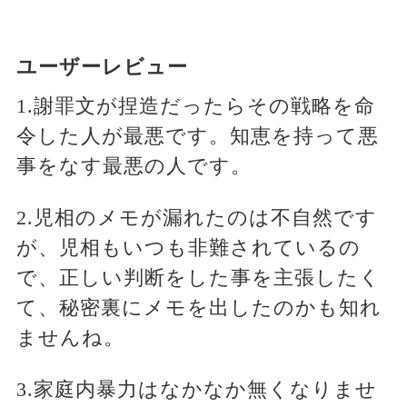
ユーザーレビュー
1.謝罪文が捏造だったらその戦略を命
令した人が最悪です。知恵を持って悪
事をなす最悪の人です。
2.児相のメモが漏れたのは不自然です
が、児相もいつも非難されているの
で、正しい判断をした事を主張したく
て、秘密裏にメモを出したのかも知れ
ませんね。
3.家庭内暴力はなかなか無くなりませ