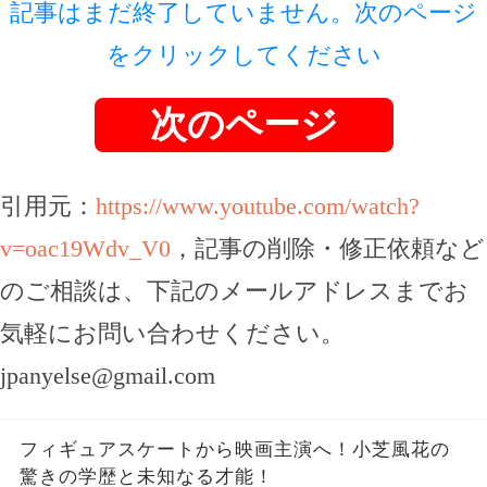
記事はまだ終了していません。次のページ
をクリックしてください
次のページ
引用元：
https://www.youtube.com/watch?
v=oac19Wdv_V0
，記事の削除・修正依頼など
のご相談は、下記のメールアドレスまでお
気軽にお問い合わせください。
jpanyelse@gmail.com
フィギュアスケートから映画主演へ！小芝風花の
驚きの学歴と未知なる才能！