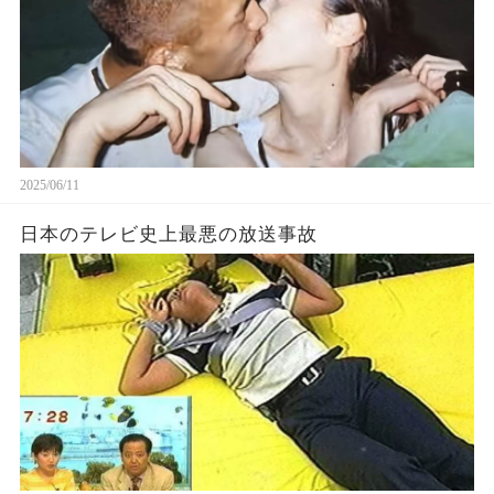
2025/06/11
日本のテレビ史上最悪の放送事故