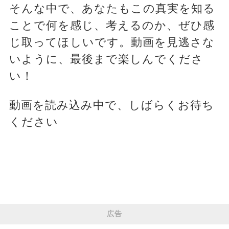
そんな中で、あなたもこの真実を知る
ことで何を感じ、考えるのか、ぜひ感
じ取ってほしいです。動画を見逃さな
いように、最後まで楽しんでくださ
い！
動画を読み込み中で、しばらくお待ち
ください
広告