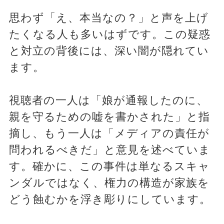
思わず「え、本当なの？」と声を上げ
たくなる人も多いはずです。この疑惑
と対立の背後には、深い闇が隠れてい
ます。
視聴者の一人は「娘が通報したのに、
親を守るための嘘を書かされた」と指
摘し、もう一人は「メディアの責任が
問われるべきだ」と意見を述べていま
す。確かに、この事件は単なるスキャ
ンダルではなく、権力の構造が家族を
どう蝕むかを浮き彫りにしています。