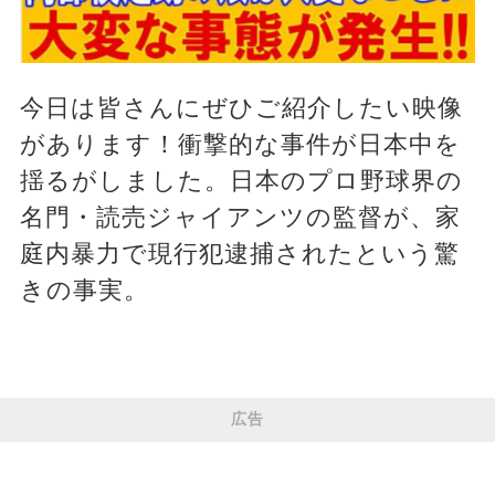
今日は皆さんにぜひご紹介したい映像
があります！衝撃的な事件が日本中を
揺るがしました。日本のプロ野球界の
名門・読売ジャイアンツの監督が、家
庭内暴力で現行犯逮捕されたという驚
きの事実。
広告