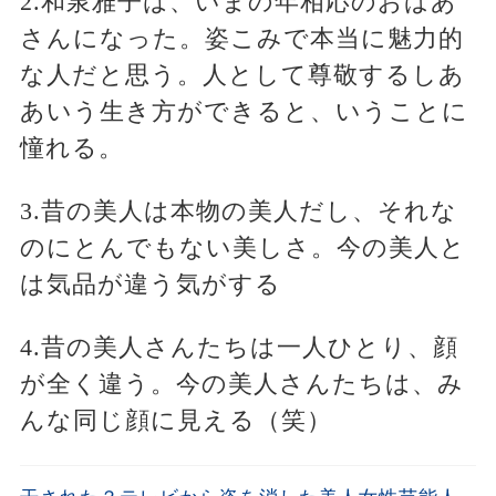
2.和泉雅子は、いまの年相応のおばあ
さんになった。姿こみで本当に魅力的
な人だと思う。人として尊敬するしあ
あいう生き方ができると、いうことに
憧れる。
3.昔の美人は本物の美人だし、それな
のにとんでもない美しさ。今の美人と
は気品が違う気がする
4.昔の美人さんたちは一人ひとり、顔
が全く違う。今の美人さんたちは、み
んな同じ顔に見える（笑）