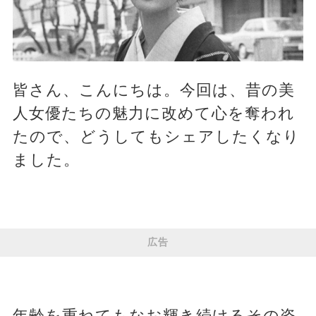
皆さん、こんにちは。今回は、昔の美
人女優たちの魅力に改めて心を奪われ
たので、どうしてもシェアしたくなり
ました。
広告
年齢を重ねてもなお輝き続けるその姿