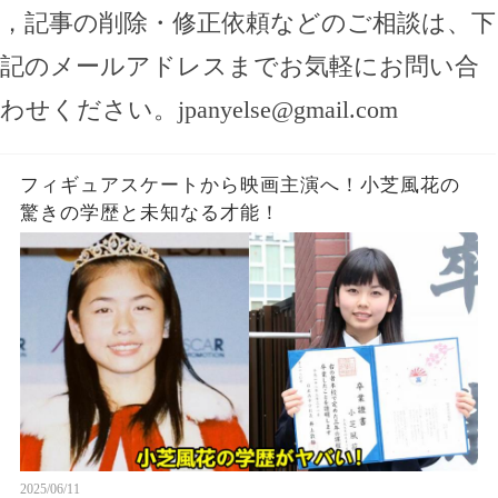
，記事の削除・修正依頼などのご相談は、下
記のメールアドレスまでお気軽にお問い合
わせください。
jpanyelse@gmail.com
フィギュアスケートから映画主演へ！小芝風花の
驚きの学歴と未知なる才能！
2025/06/11