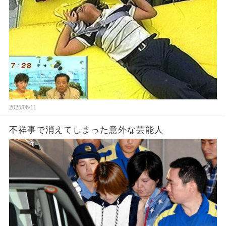
2025/06/11
不祥事で消えてしまった意外な芸能人