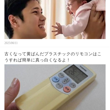
2025/06/11
古くなって黄ばんだプラスチックのリモコンはこ
うすれば簡単に真っ白くなるよ！