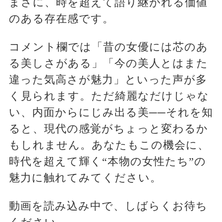
まさに、時を超えて語り継がれる価値
のある存在感です。
コメント欄では「昔の女優には芯のあ
る美しさがある」「今の美人とはまた
違った気高さが魅力」といった声が多
く見られます。ただ綺麗なだけじゃな
い、内面からにじみ出る美──それを知
ると、現代の感覚がちょっと変わるか
もしれません。あなたもこの機会に、
時代を超えて輝く“本物の女性たち”の
魅力に触れてみてください。
動画を読み込み中で、しばらくお待ち