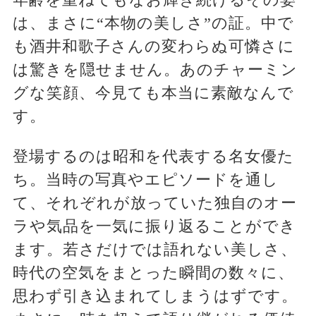
は、まさに“本物の美しさ”の証。中で
も酒井和歌子さんの変わらぬ可憐さに
は驚きを隠せません。あのチャーミン
グな笑顔、今見ても本当に素敵なんで
す。
登場するのは昭和を代表する名女優た
ち。当時の写真やエピソードを通し
て、それぞれが放っていた独自のオー
ラや気品を一気に振り返ることができ
ます。若さだけでは語れない美しさ、
時代の空気をまとった瞬間の数々に、
思わず引き込まれてしまうはずです。