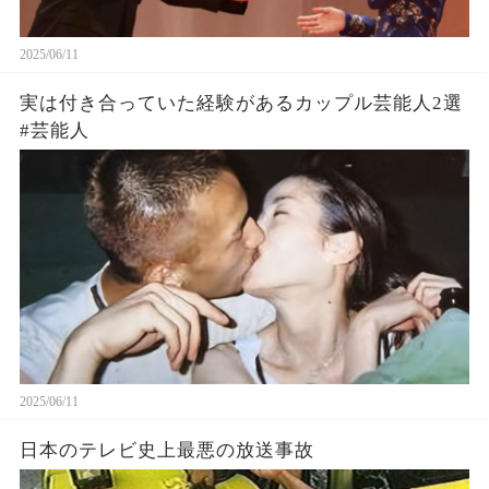
2025/06/11
実は付き合っていた経験があるカップル芸能人2選
#芸能人
2025/06/11
日本のテレビ史上最悪の放送事故