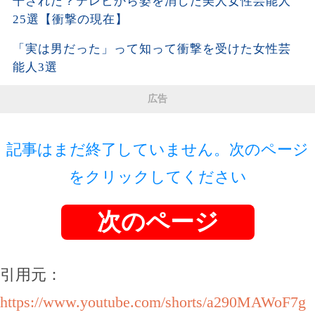
干された？テレビから姿を消した美人女性芸能人
25選【衝撃の現在】
「実は男だった」って知って衝撃を受けた女性芸
能人3選
広告
記事はまだ終了していません。次のページ
をクリックしてください
次のページ
引用元：
https://www.youtube.com/shorts/a290MAWoF7g