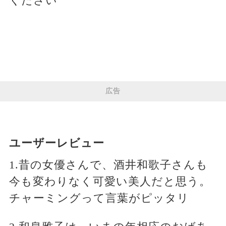
ください
広告
ユーザーレビュー
1.昔の女優さんで、酒井和歌子さんも
今も変わりなく可愛い美人だと思う。
チャーミングって言葉がピッタリ