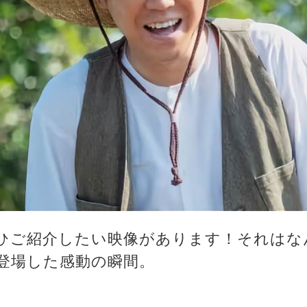
ご紹介したい映像があります！それはな
再登場した感動の瞬間。