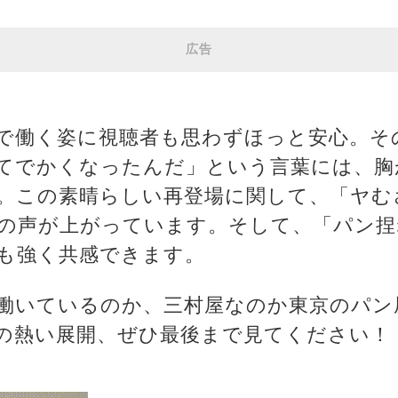
広告
働く姿に視聴者も思わずほっと安心。そ
てでかくなったんだ」という言葉には、胸
。この素晴らしい再登場に関して、「ヤむ
くの声が上がっています。そして、「パン
も強く共感できます。
いているのか、三村屋なのか東京のパン
の熱い展開、ぜひ最後まで見てください！