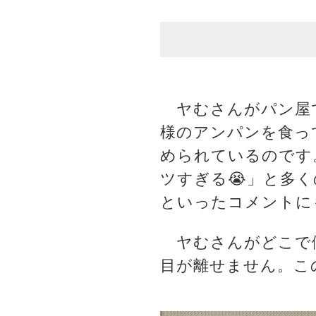
ヤむさんがパン屋で
様のアンパンを食っ
められているのです
ツすぎる😭」と多
といったコメントに
ヤむさんがどこで働
目が離せません。こ