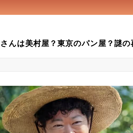
さんは美村屋？東京のパン屋？謎の