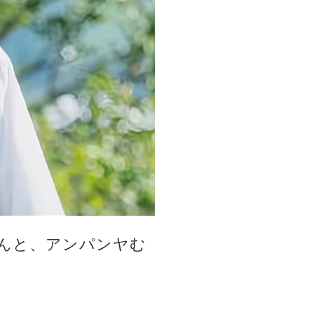
んと、アンパンヤむ