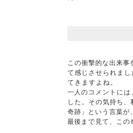
この衝撃的な出来事
て感じさせられまし
てきますよね。
一人のコメントには
した。その気持ち、
奇跡」という言葉が
最後まで見て、この