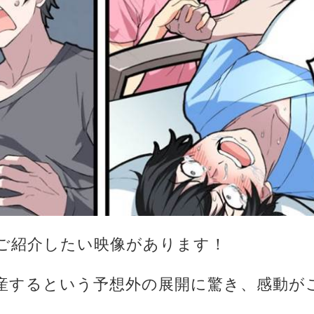
ご紹介したい映像があります！
産するという予想外の展開に驚き、感動が