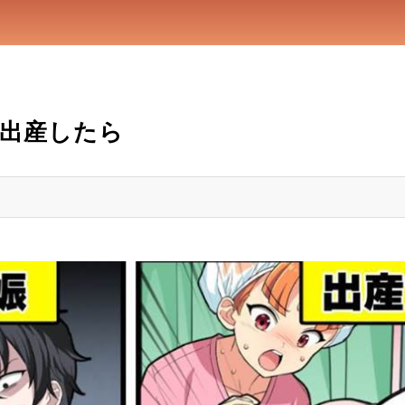
て出産したら