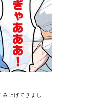
こみ上げてきまし