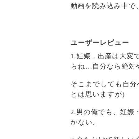
動画を読み込み中で
ユーザーレビュー
1.妊娠，出産は大
らね…自分なら絶対
そこまでしても自分
とは思いますが)
2.男の俺でも、妊
かない。