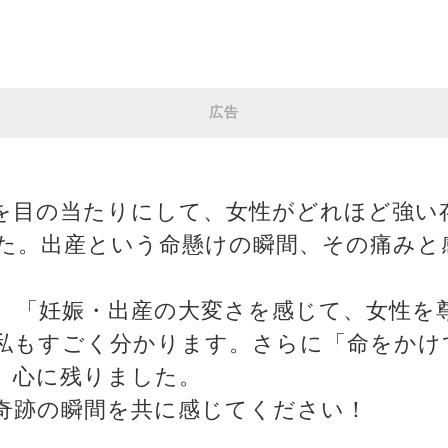
広告
を目の当たりにして、女性がどれほど強い
た。出産という命懸けの瞬間、その痛みと
、「妊娠・出産の大変さを感じて、女性を
私もすごく分かります。さらに「命をかけ
、心に残りました。
奇跡の瞬間を共に感じてください！