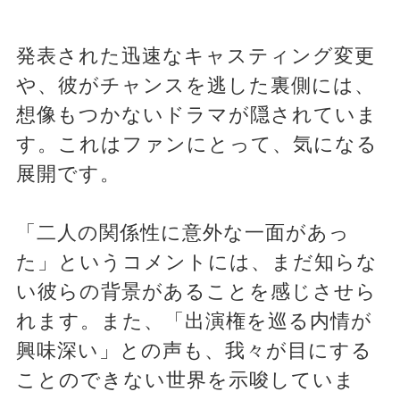
発表された迅速なキャスティング変更
や、彼がチャンスを逃した裏側には、
想像もつかないドラマが隠されていま
す。これはファンにとって、気になる
展開です。
「二人の関係性に意外な一面があっ
た」というコメントには、まだ知らな
い彼らの背景があることを感じさせら
れます。また、「出演権を巡る内情が
興味深い」との声も、我々が目にする
ことのできない世界を示唆していま