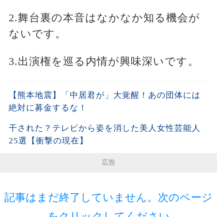
2.舞台裏の本音はなかなか知る機会が
ないです。
3.出演権を巡る内情が興味深いです。
【熊本地震】「中居君が」大覚醒！あの団体には
絶対に募金するな！
干された？テレビから姿を消した美人女性芸能人
25選【衝撃の現在】
広告
記事はまだ終了していません。次のページ
をクリックしてください