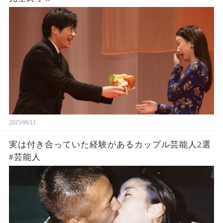
2025/06/11
実は付き合っていた経験があるカップル芸能人2選
#芸能人