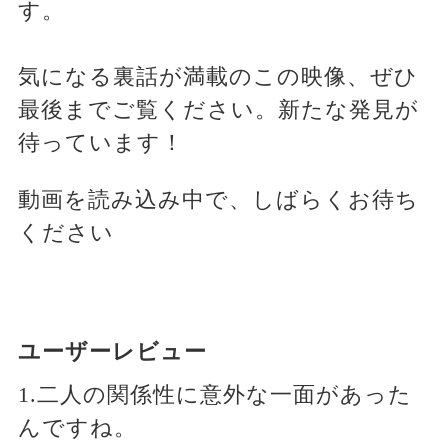
す。
気になる裏話が満載のこの映像、ぜひ
最後までご覧ください。新たな発見が
待っています！
動画を読み込み中で、しばらくお待ち
ください
ユーザーレビュー
1.二人の関係性に意外な一面があった
んですね。