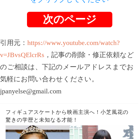
次のページ
引用元：
https://www.youtube.com/watch?
v=JBvsQElcrRs
，記事の削除・修正依頼など
のご相談は、下記のメールアドレスまでお
気軽にお問い合わせください。
jpanyelse@gmail.com
フィギュアスケートから映画主演へ！小芝風花の
驚きの学歴と未知なる才能！