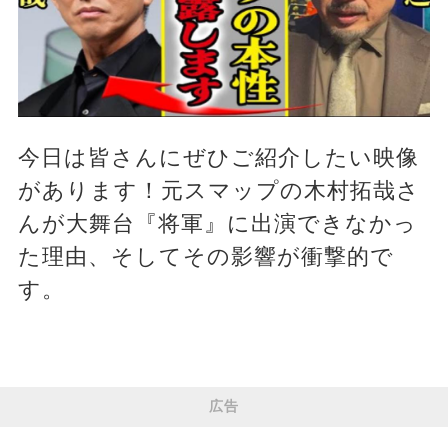
今日は皆さんにぜひご紹介したい映像
があります！元スマップの木村拓哉さ
んが大舞台『将軍』に出演できなかっ
た理由、そしてその影響が衝撃的で
す。
広告