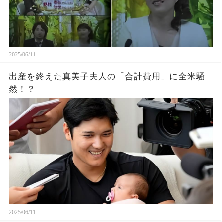
2025/06/11
出産を終えた真美子夫人の「合計費用」に全米騒
然！？
2025/06/11