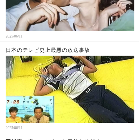
2025/06/11
日本のテレビ史上最悪の放送事故
2025/06/11