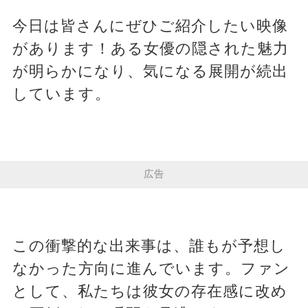
今日は皆さんにぜひご紹介したい映像
があります！ある女優の隠された魅力
が明らかになり、気になる展開が続出
しています。
広告
この衝撃的な出来事は、誰もが予想し
なかった方向に進んでいます。ファン
として、私たちは彼女の存在感に改め