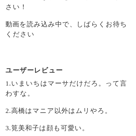
さい！
動画を読み込み中で、しばらくお待ち
ください
ユーザーレビュー
1.いまいちはマーサだけだろ。って言
わすな。
2.高橋はマニア以外はムリやろ。
3.筧美和子は顔も可愛い。