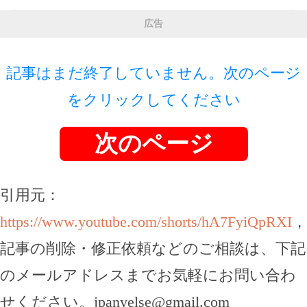
広告
記事はまだ終了していません。次のページ
をクリックしてください
次のページ
引用元：
https://www.youtube.com/shorts/hA7FyiQpRXI
，
記事の削除・修正依頼などのご相談は、下記
のメールアドレスまでお気軽にお問い合わ
せください。
jpanyelse@gmail.com