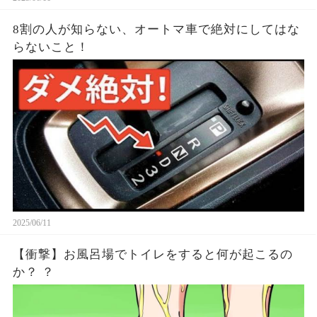
8割の人が知らない、オートマ車で絶対にしてはな
らないこと！
2025/06/11
【衝撃】お風呂場でトイレをすると何が起こるの
か？ ？