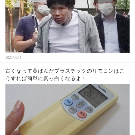
2025/06/11
古くなって黄ばんだプラスチックのリモコンはこ
うすれば簡単に真っ白くなるよ！