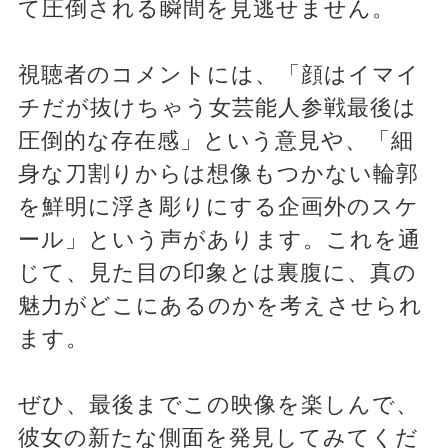
て圧倒される瞬間を見逃せません。
視聴者のコメントには、「顔はイマイ
チだが抜けちゃう女芸能人参戦最後は
圧倒的な存在感」という意見や、「細
身な刀割りからは想像もつかない輪郭
を鮮明に浮き彫りにする企画外のスケ
ール」という声があります。これを通
じて、見た目の印象とは裏腹に、真の
魅力がどこにあるのかを考えさせられ
ます。
ぜひ、最後までこの映像を楽しんで、
彼女の新たな側面を発見してみてくだ