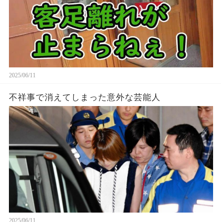
2025/06/11
不祥事で消えてしまった意外な芸能人
2025/06/11