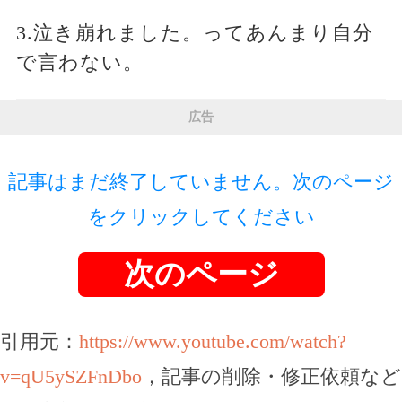
3.泣き崩れました。ってあんまり自分
で言わない。
広告
記事はまだ終了していません。次のページ
をクリックしてください
次のページ
引用元：
https://www.youtube.com/watch?
v=qU5ySZFnDbo
，記事の削除・修正依頼など