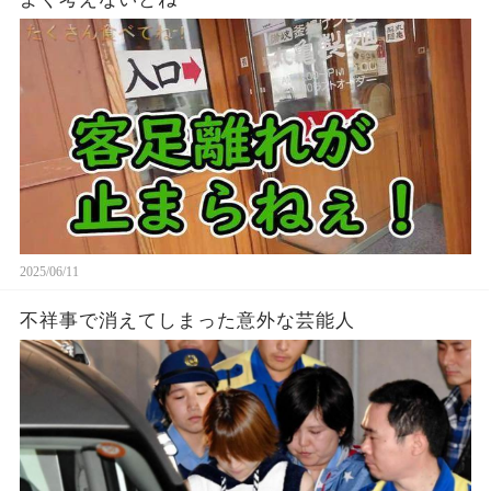
2025/06/11
不祥事で消えてしまった意外な芸能人