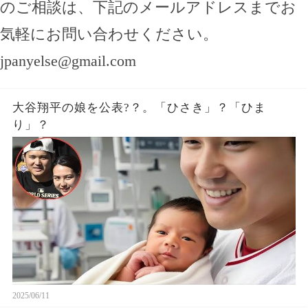
のご相談は、下記のメールアドレスまでお
気軽にお問い合わせください。
jpanyelse@gmail.com
大谷翔平の娘を公表?？。「ひさき」？「ひま
り」？
2025/06/11