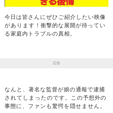
今日は皆さんにぜひご紹介したい映像
があります！衝撃的な展開が待ってい
る家庭内トラブルの真相。
広告
なんと、著名な監督が娘の通報で逮捕
されてしまったのです。この予想外の
事態に、ファンも驚愕を隠せません。