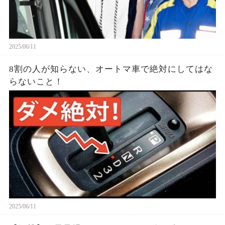
2025/06/11
8割の人が知らない、オートマ車で絶対にしてはな
らないこと！
2025/06/11