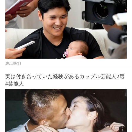
2025/06/11
実は付き合っていた経験があるカップル芸能人2選
#芸能人