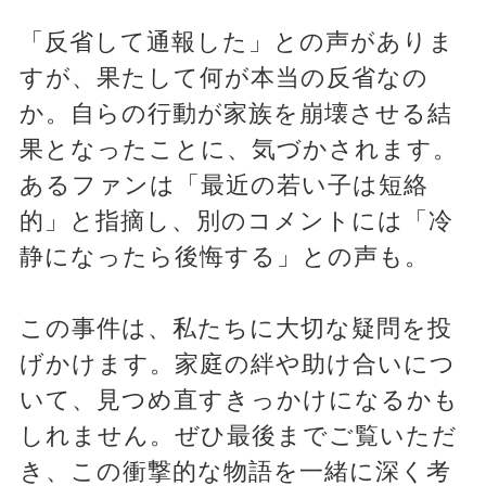
「反省して通報した」との声がありま
すが、果たして何が本当の反省なの
か。自らの行動が家族を崩壊させる結
果となったことに、気づかされます。
あるファンは「最近の若い子は短絡
的」と指摘し、別のコメントには「冷
静になったら後悔する」との声も。
この事件は、私たちに大切な疑問を投
げかけます。家庭の絆や助け合いにつ
いて、見つめ直すきっかけになるかも
しれません。ぜひ最後までご覧いただ
き、この衝撃的な物語を一緒に深く考