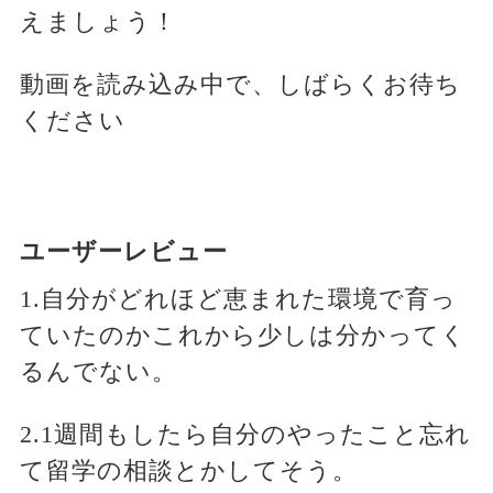
えましょう！
動画を読み込み中で、しばらくお待ち
ください
ユーザーレビュー
1.自分がどれほど恵まれた環境で育っ
ていたのかこれから少しは分かってく
るんでない。
2.1週間もしたら自分のやったこと忘れ
て留学の相談とかしてそう。