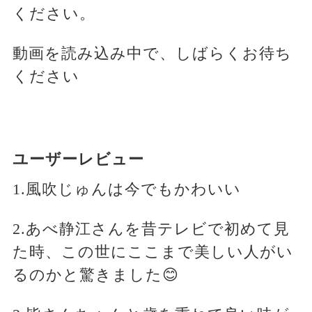
ください。
動画を読み込み中で、しばらくお待ち
ください
ユーザーレビュー
1.風吹じゅんは今でもかわいい
2.あべ静江さんを昔テレビで初めて見
た時、この世にここまで美しい人がい
るのかと驚きました😊