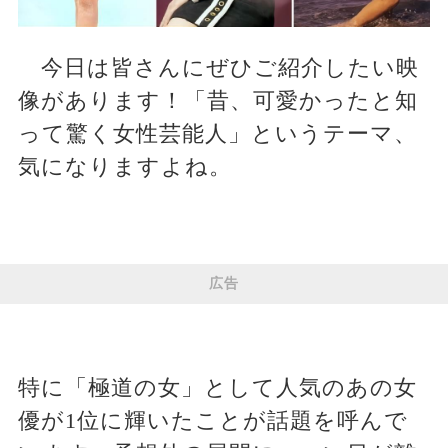
今日は皆さんにぜひご紹介したい映
像があります！「昔、可愛かったと知
って驚く女性芸能人」というテーマ、
気になりますよね。
広告
特に「極道の女」として人気のあの女
優が1位に輝いたことが話題を呼んで