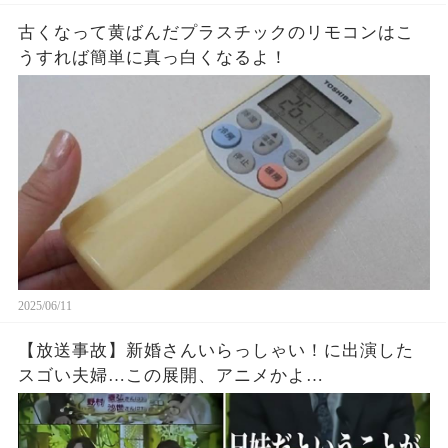
古くなって黄ばんだプラスチックのリモコンはこ
うすれば簡単に真っ白くなるよ！
2025/06/11
【放送事故】新婚さんいらっしゃい！に出演した
スゴい夫婦…この展開、アニメかよ…