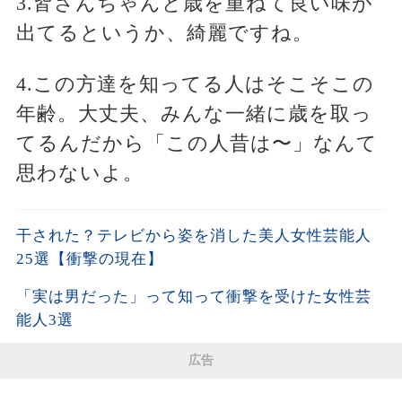
3.皆さんちゃんと歳を重ねて良い味が
出てるというか、綺麗ですね。
4.この方達を知ってる人はそこそこの
年齢。大丈夫、みんな一緒に歳を取っ
てるんだから「この人昔は〜」なんて
思わないよ。
干された？テレビから姿を消した美人女性芸能人
25選【衝撃の現在】
「実は男だった」って知って衝撃を受けた女性芸
能人3選
広告