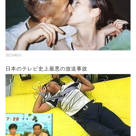
2025/06/11
日本のテレビ史上最悪の放送事故