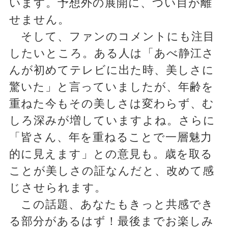
います。予想外の展開に、つい目が離
せません。
そして、ファンのコメントにも注目
したいところ。ある人は「あべ静江さ
んが初めてテレビに出た時、美しさに
驚いた」と言っていましたが、年齢を
重ねた今もその美しさは変わらず、む
しろ深みが増していますよね。さらに
「皆さん、年を重ねることで一層魅力
的に見えます」との意見も。歳を取る
ことが美しさの証なんだと、改めて感
じさせられます。
この話題、あなたもきっと共感でき
る部分があるはず！最後までお楽しみ