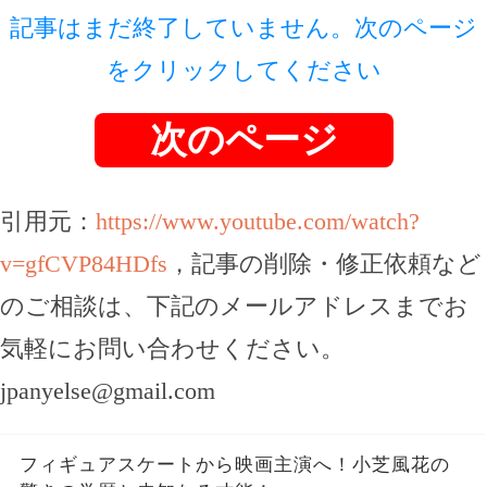
記事はまだ終了していません。次のページ
をクリックしてください
次のページ
引用元：
https://www.youtube.com/watch?
v=gfCVP84HDfs
，記事の削除・修正依頼など
のご相談は、下記のメールアドレスまでお
気軽にお問い合わせください。
jpanyelse@gmail.com
フィギュアスケートから映画主演へ！小芝風花の