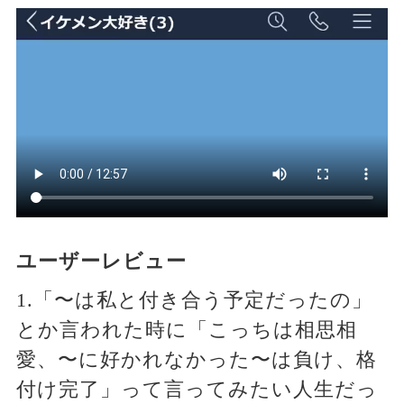
ユーザーレビュー
1.「〜は私と付き合う予定だったの」
とか言われた時に「こっちは相思相
愛、〜に好かれなかった〜は負け、格
付け完了」って言ってみたい人生だっ