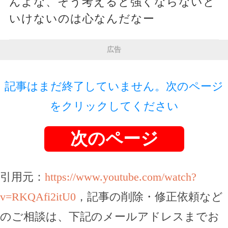
んよな、そう考えると強くならないと
いけないのは心なんだなー
広告
記事はまだ終了していません。次のページ
をクリックしてください
次のページ
引用元：
https://www.youtube.com/watch?
v=RKQAfi2itU0
，記事の削除・修正依頼など
のご相談は、下記のメールアドレスまでお