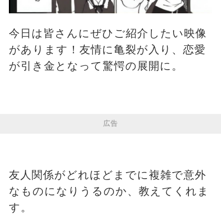
今日は皆さんにぜひご紹介したい映像
があります！友情に亀裂が入り、恋愛
が引き金となって驚愕の展開に。
広告
友人関係がどれほどまでに複雑で意外
なものになりうるのか、教えてくれま
す。