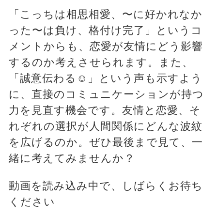
「こっちは相思相愛、〜に好かれなか
った〜は負け、格付け完了」というコ
メントからも、恋愛が友情にどう影響
するのか考えさせられます。また、
「誠意伝わる☺」という声も示すよう
に、直接のコミュニケーションが持つ
力を見直す機会です。友情と恋愛、そ
れぞれの選択が人間関係にどんな波紋
を広げるのか。ぜひ最後まで見て、一
緒に考えてみませんか？
動画を読み込み中で、しばらくお待ち
ください