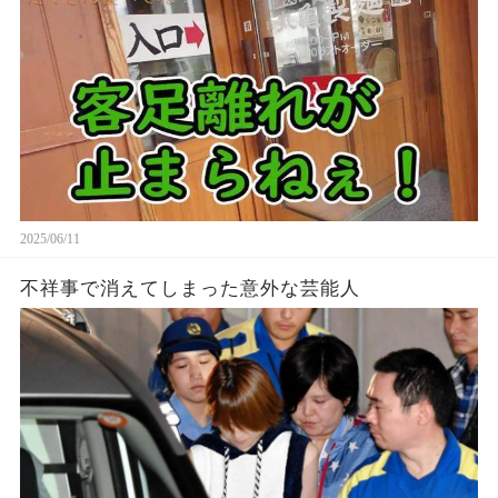
2025/06/11
不祥事で消えてしまった意外な芸能人