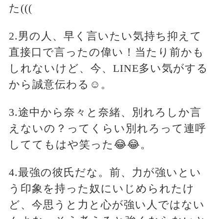
た(((
2.男の人、早く言いたい気持ち抑えて
直接口で言ったの偉い！当たり前かも
しれないけど、今、LINE多い気がする
から誠意伝わる☺。
3.途中から奈々と奈緒、別れろしか言
えないの？ってくらい別れろって連呼
しててもはや笑った😂😂。
4.最強の彼氏だな。前、力が強いとい
う印象を持った奴にいじめられたけ
ど、今思うと力と心が強い人ではない