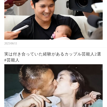
2025/06/11
実は付き合っていた経験があるカップル芸能人2選
#芸能人