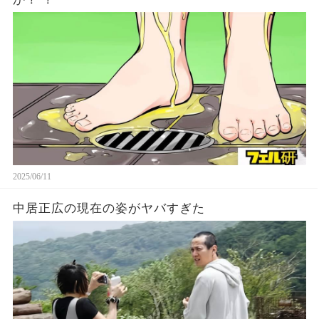
2025/06/11
中居正広の現在の姿がヤバすぎた