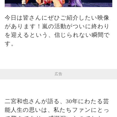
今日は皆さんにぜひご紹介したい映像
があります！嵐の活動がついに終わり
を迎えるという、信じられない瞬間で
す。
広告
二宮和也さんが語る、30年にわたる芸
能人生の思いは、私たちファンにとっ