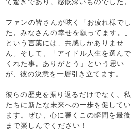
て驚きであり、感慨深いものでした。
ファンの皆さんが呟く「お疲れ様でし
た。みなさんの幸せを願ってます。」
という言葉には、共感しかありませ
ん。そして、「アイドル人生を選んで
くれた事。ありがとう」という思い
が、彼の決意を一層引き立てます。
彼らの歴史を振り返るだけでなく、私
たちに新たな未来への一歩を促してい
ます。ぜひ、心に響くこの瞬間を最後
まで楽しんでください！