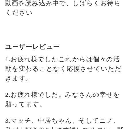
動画を読み込み中で、しばらくお待ち
ください
ユーザーレビュー
1.お疲れ様でしたこれからは個々の活
動を変わることなく応援させていただ
きます。
2.お疲れ様でした。みなさんの幸せを
願ってます。
3.マッチ、中居ちゃん、そしてニノ、