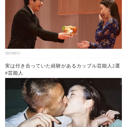
2025/06/11
実は付き合っていた経験があるカップル芸能人2選
#芸能人