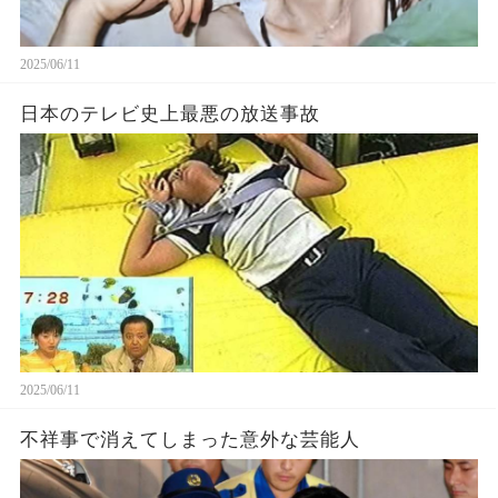
2025/06/11
日本のテレビ史上最悪の放送事故
2025/06/11
不祥事で消えてしまった意外な芸能人