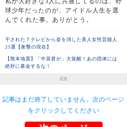
私が大好きな3人に共通してるのは、野
球少年だったのが、アイドル人生を選
んでくれた事。ありがとう。
干された？テレビから姿を消した美人女性芸能人
25選【衝撃の現在】
【熊本地震】「中居君が」大覚醒！あの団体には
絶対に募金するな！
広告
記事はまだ終了していません。次のページ
をクリックしてください