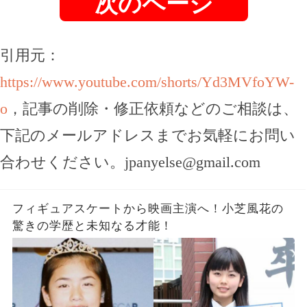
次のページ
引用元：
https://www.youtube.com/shorts/Yd3MVfoYW-
o
，記事の削除・修正依頼などのご相談は、
下記のメールアドレスまでお気軽にお問い
合わせください。
jpanyelse@gmail.com
フィギュアスケートから映画主演へ！小芝風花の
驚きの学歴と未知なる才能！