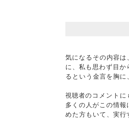
気になるその内容は
に、私も思わず目か
るという金言を胸に
視聴者のコメントに
多くの人がこの情報
めた方もいて、実行