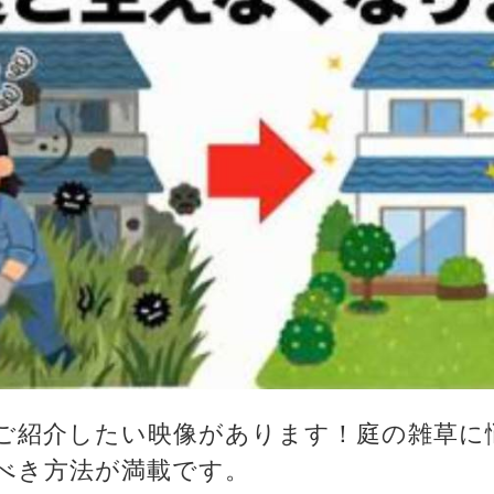
ご紹介したい映像があります！庭の雑草に
べき方法が満載です。