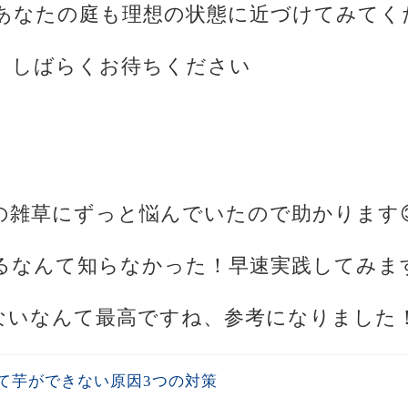
あなたの庭も理想の状態に近づけてみてく
、しばらくお待ちください
の雑草にずっと悩んでいたので助かります
あるなんて知らなかった！早速実践してみま
えないなんて最高ですね、参考になりました
て芋ができない原因3つの対策