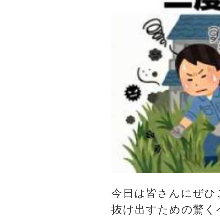
今日は皆さんにぜひ
抜け出すための驚く