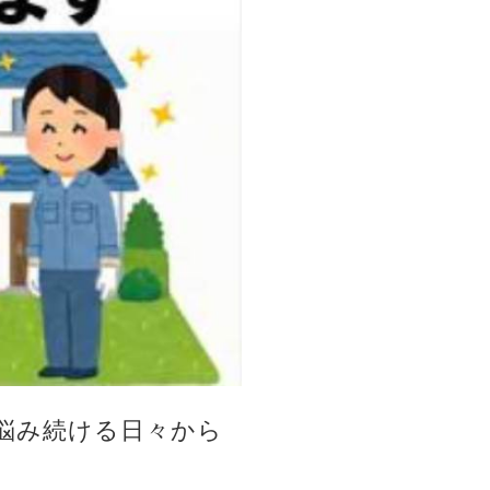
悩み続ける日々から