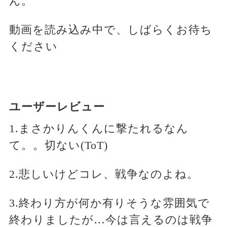
ん。
動画を読み込み中で、しばらくお待ち
ください
ユーザーレビュー
1.まさかりんくんに撃たれるなん
て。。切ない(ToT)
2.悲しいけどコレ、戦争なのよね。
3.終わり方が何か有りそうな雰囲気で
終わりましたが…今は言えるのは戦争