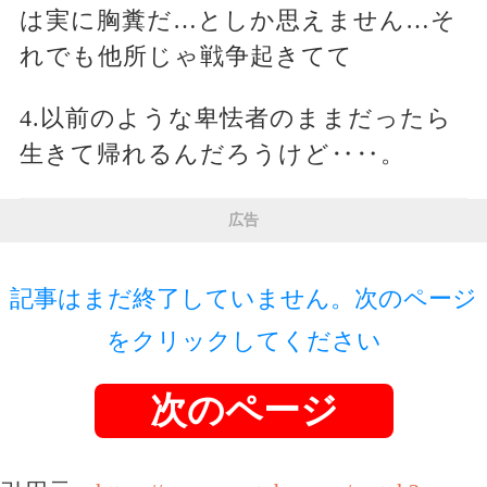
は実に胸糞だ…としか思えません…そ
れでも他所じゃ戦争起きてて
4.以前のような卑怯者のままだったら
生きて帰れるんだろうけど‥‥。
広告
記事はまだ終了していません。次のページ
をクリックしてください
次のページ