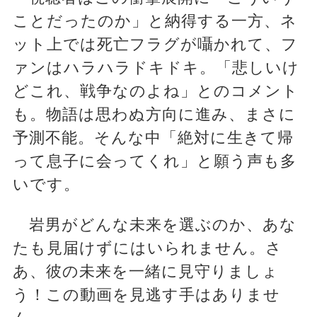
ことだったのか」と納得する一方、ネ
ット上では死亡フラグが囁かれて、フ
ァンはハラハラドキドキ。「悲しいけ
どこれ、戦争なのよね」とのコメント
も。物語は思わぬ方向に進み、まさに
予測不能。そんな中「絶対に生きて帰
って息子に会ってくれ」と願う声も多
いです。
岩男がどんな未来を選ぶのか、あな
たも見届けずにはいられません。さ
あ、彼の未来を一緒に見守りましょ
う！この動画を見逃す手はありませ