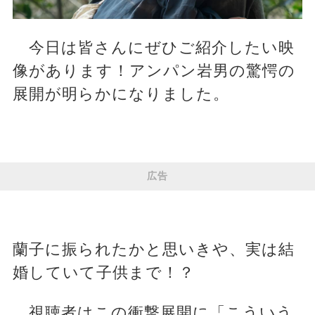
今日は皆さんにぜひご紹介したい映
像があります！アンパン岩男の驚愕の
展開が明らかになりました。
広告
蘭子に振られたかと思いきや、実は結
婚していて子供まで！？
視聴者はこの衝撃展開に「こういう