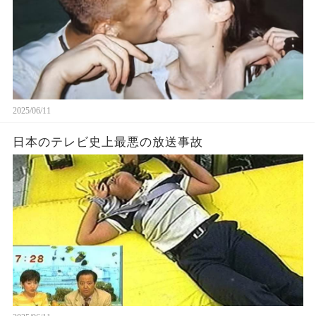
2025/06/11
日本のテレビ史上最悪の放送事故