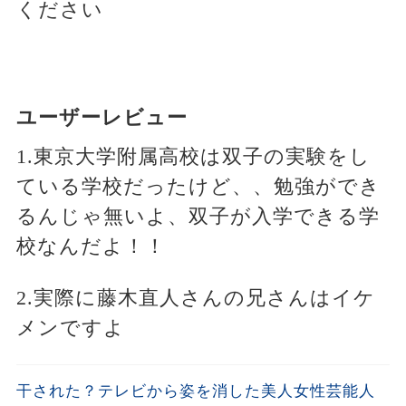
ください
ユーザーレビュー
1.東京大学附属高校は双子の実験をし
ている学校だったけど、、勉強ができ
るんじゃ無いよ、双子が入学できる学
校なんだよ！！
2.実際に藤木直人さんの兄さんはイケ
メンですよ
干された？テレビから姿を消した美人女性芸能人