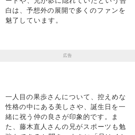
ードや、兄が影に隠れていたという告
白は、予想外の展開で多くのファンを
魅了しています。
広告
一人目の果歩さんについて、控えめな
性格の中にある美しさや、誕生日を一
緒に祝う仲の良さが印象的です。ま
た、藤木直人さんの兄がスポーツも勉