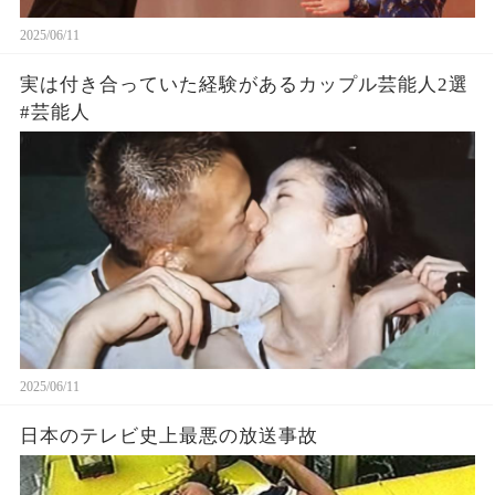
2025/06/11
実は付き合っていた経験があるカップル芸能人2選
#芸能人
2025/06/11
日本のテレビ史上最悪の放送事故