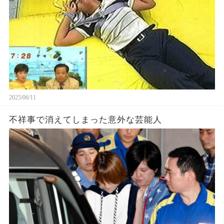
2025/06/11
不祥事で消えてしまった意外な芸能人