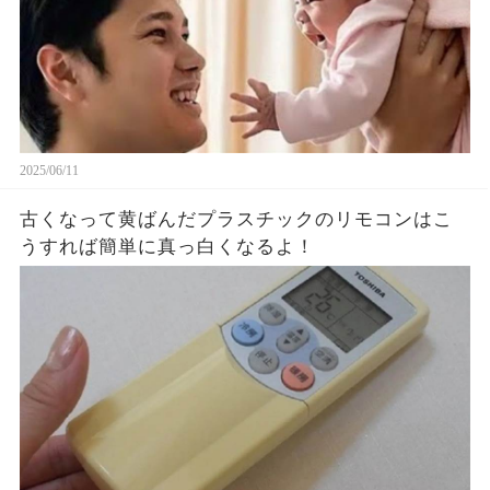
2025/06/11
古くなって黄ばんだプラスチックのリモコンはこ
うすれば簡単に真っ白くなるよ！