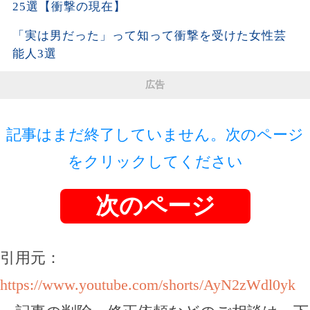
25選【衝撃の現在】
「実は男だった」って知って衝撃を受けた女性芸
能人3選
広告
記事はまだ終了していません。次のページ
をクリックしてください
次のページ
引用元：
https://www.youtube.com/shorts/AyN2zWdl0yk