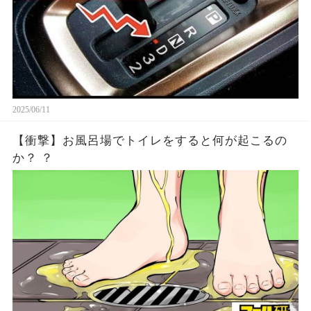
2025/06/11
【衝撃】お風呂場でトイレをすると何が起こるの
か？ ？