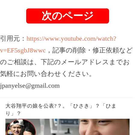
次のページ
引用元：
https://www.youtube.com/watch?
v=EF5sgbJ8wwc
，記事の削除・修正依頼など
のご相談は、下記のメールアドレスまでお
気軽にお問い合わせください。
jpanyelse@gmail.com
大谷翔平の娘を公表?？。「ひさき」？「ひま
り」？