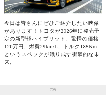
今日は皆さんにぜひご紹介したい映像
があります！トヨタが2026年に発売予
定の新型軽ハイブリッド、驚愕の価格
120万円、燃費29km/L、トルク185Nm
というスペックが織り成す衝撃的な未
来。
広告