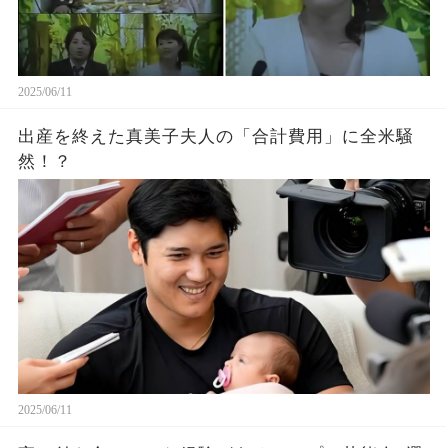
2025/06/11
出産を終えた真美子夫人の「合計費用」に全米騒
然！？
2025/06/11