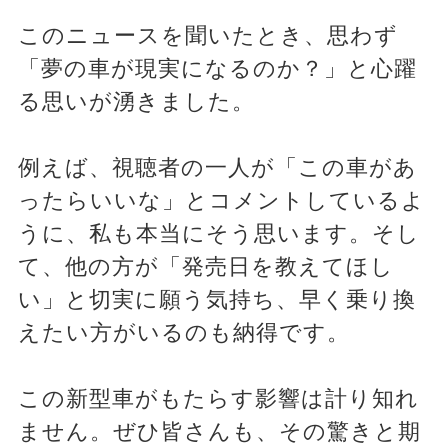
このニュースを聞いたとき、思わず
「夢の車が現実になるのか？」と心躍
る思いが湧きました。
例えば、視聴者の一人が「この車があ
ったらいいな」とコメントしているよ
うに、私も本当にそう思います。そし
て、他の方が「発売日を教えてほし
い」と切実に願う気持ち、早く乗り換
えたい方がいるのも納得です。
この新型車がもたらす影響は計り知れ
ません。ぜひ皆さんも、その驚きと期