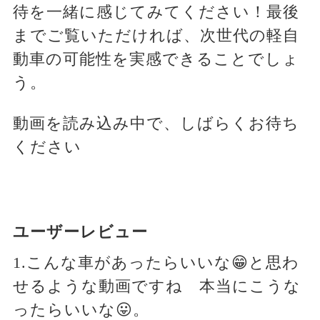
待を一緒に感じてみてください！最後
までご覧いただければ、次世代の軽自
動車の可能性を実感できることでしょ
う。
動画を読み込み中で、しばらくお待ち
ください
ユーザーレビュー
1.こんな車があったらいいな😁と思わ
せるような動画ですね 本当にこうな
ったらいいな😛。