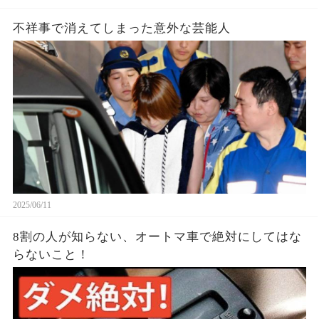
不祥事で消えてしまった意外な芸能人
2025/06/11
8割の人が知らない、オートマ車で絶対にしてはな
らないこと！