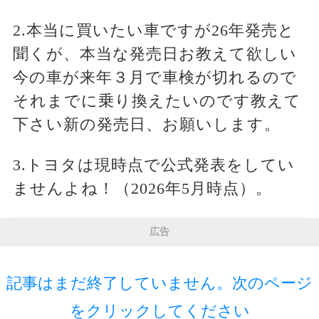
2.本当に買いたい車ですが26年発売と
聞くが、本当な発売日お教えて欲しい
今の車が来年３月で車検が切れるので
それまでに乗り換えたいのです教えて
下さい新の発売日、お願いします。
3.トヨタは現時点で公式発表をしてい
ませんよね！（2026年5月時点）。
広告
記事はまだ終了していません。次のページ
をクリックしてください