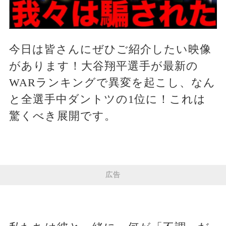
今日は皆さんにぜひご紹介したい映像
があります！大谷翔平選手が最新の
WARランキングで異変を起こし、なん
と全選手中ダントツの1位に！これは
驚くべき展開です。
広告