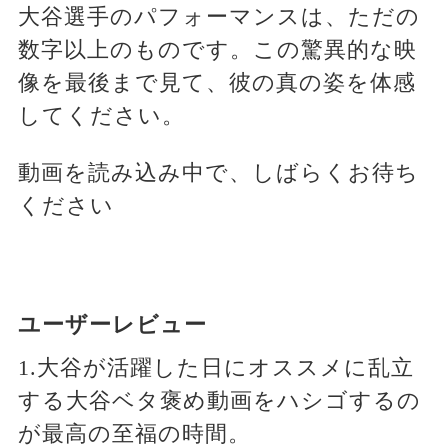
大谷選手のパフォーマンスは、ただの
数字以上のものです。この驚異的な映
像を最後まで見て、彼の真の姿を体感
してください。
動画を読み込み中で、しばらくお待ち
ください
ユーザーレビュー
1.大谷が活躍した日にオススメに乱立
する大谷ベタ褒め動画をハシゴするの
が最高の至福の時間。