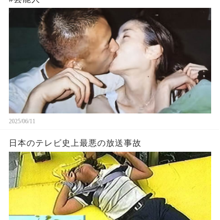
2025/06/11
日本のテレビ史上最悪の放送事故