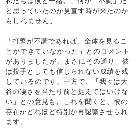
私たちは彼と一緒に、何が「不調」だ
と思っていたのか見直す時が来たのか
もしれません。
「打撃が不調であれば、全体を見るこ
とができていなかった」とのコメント
がありましたが、まさにその通り。彼
は投手としても信じられない成績を残
しているのです。一方で、「我々は大
谷の凄さを当たり前と捉えてはいけな
い」との意見も。これを聞くと、彼の
存在がどれほど特別か再認識させられ
ます。