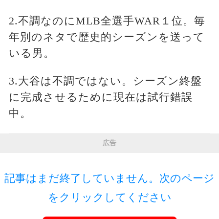
2.不調なのにMLB全選手WAR１位。毎
年別のネタで歴史的シーズンを送って
いる男。
3.大谷は不調ではない。シーズン終盤
に完成させるために現在は試行錯誤
中。
広告
記事はまだ終了していません。次のページ
をクリックしてください