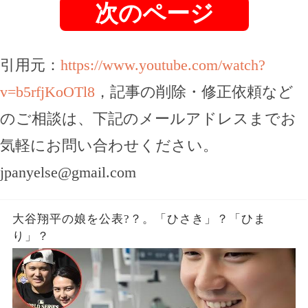
次のページ
引用元：
https://www.youtube.com/watch?
v=b5rfjKoOTl8
，記事の削除・修正依頼など
のご相談は、下記のメールアドレスまでお
気軽にお問い合わせください。
jpanyelse@gmail.com
大谷翔平の娘を公表?？。「ひさき」？「ひま
り」？