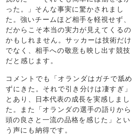
った。」そんな事実に驚かされまし
た。強いチームほど相手を軽視せず、
だからこそ本当の実力が見えてくるの
かもしれません。サッカーは技術だけ
でなく、相手への敬意も映し出す競技
だと感じます。
コメントでも「オランダはガチで舐め
ずにきた。それで引き分けは凄すぎ」
とあり、日本代表の成長を実感しまし
た。また「オランダの選手の語りから
頭の良さと一流の品格を感じた」とい
う声にも納得です。