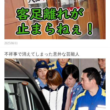
2025/06/11
不祥事で消えてしまった意外な芸能人