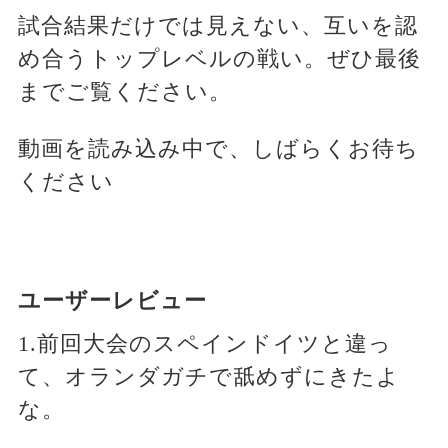
試合結果だけでは見えない、互いを認
め合うトップレベルの戦い。ぜひ最後
までご覧ください。
動画を読み込み中で、しばらくお待ち
ください
ユーザーレビュー
1.前回大会のスペインドイツと違っ
て、オランダガチで舐めずにきたよ
な。