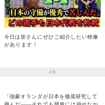
今日は皆さんにぜひご紹介したい映像
があります！
広告
「強豪オランダが日本を徹底研究して
挑んだ――それでも簡単には崩せなか