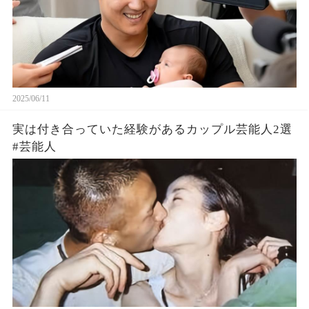
2025/06/11
実は付き合っていた経験があるカップル芸能人2選
#芸能人