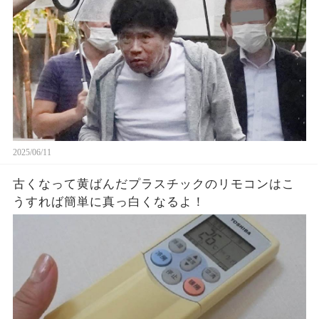
2025/06/11
古くなって黄ばんだプラスチックのリモコンはこ
うすれば簡単に真っ白くなるよ！