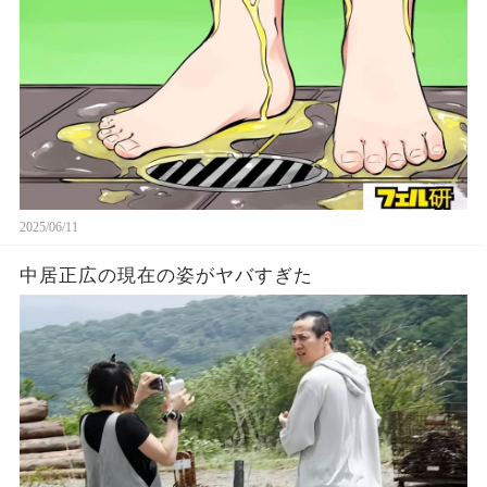
2025/06/11
中居正広の現在の姿がヤバすぎた