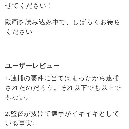
せてください！
動画を読み込み中で、しばらくお待ち
ください
ユーザーレビュー
1.逮捕の要件に当てはまったから逮捕
されたのだろう。それ以下でも以上で
もない。
2.監督が抜けて選手がイキイキとして
いる事実。