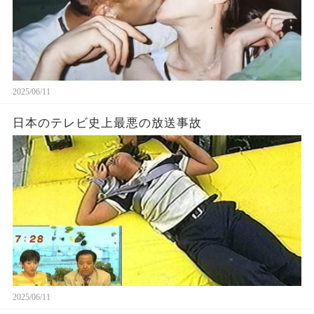
2025/06/11
日本のテレビ史上最悪の放送事故
2025/06/11