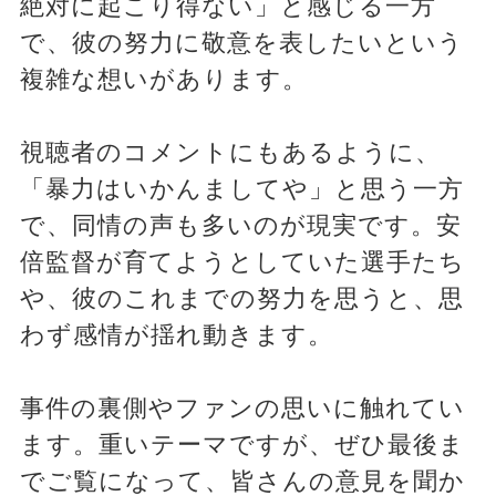
絶対に起こり得ない」と感じる一方
で、彼の努力に敬意を表したいという
複雑な想いがあります。
視聴者のコメントにもあるように、
「暴力はいかんましてや」と思う一方
で、同情の声も多いのが現実です。安
倍監督が育てようとしていた選手たち
や、彼のこれまでの努力を思うと、思
わず感情が揺れ動きます。
事件の裏側やファンの思いに触れてい
ます。重いテーマですが、ぜひ最後ま
でご覧になって、皆さんの意見を聞か