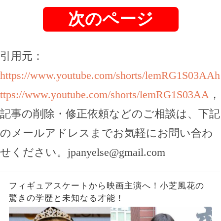
次のページ
引用元：
https://www.youtube.com/shorts/lemRG1S03AAh
ttps://www.youtube.com/shorts/lemRG1S03AA
，
記事の削除・修正依頼などのご相談は、下記
のメールアドレスまでお気軽にお問い合わ
せください。
jpanyelse@gmail.com
フィギュアスケートから映画主演へ！小芝風花の
驚きの学歴と未知なる才能！