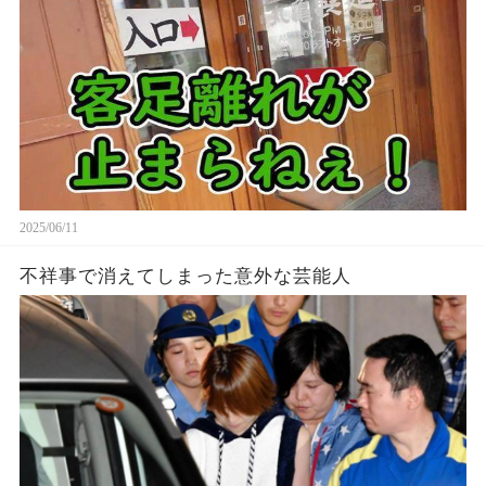
2025/06/11
不祥事で消えてしまった意外な芸能人