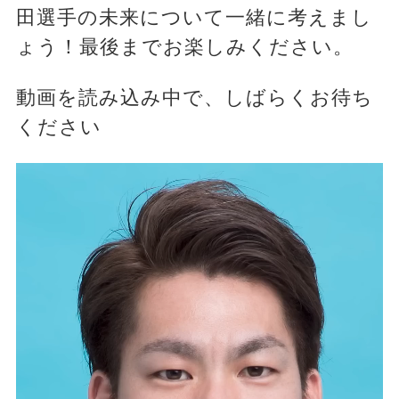
田選手の未来について一緒に考えまし
ょう！最後までお楽しみください。
動画を読み込み中で、しばらくお待ち
ください