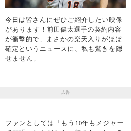
今日は皆さんにぜひご紹介したい映像
があります！前田健太選手の契約内容
が衝撃的で、まさかの楽天入りがほぼ
確定というニュースに、私も驚きを隠
せません。
広告
ファンとしては「もう10年もメジャー