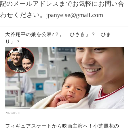
記のメールアドレスまでお気軽にお問い合
わせください。
jpanyelse@gmail.com
大谷翔平の娘を公表?？。「ひさき」？「ひま
り」？
2025/06/11
フィギュアスケートから映画主演へ！小芝風花の