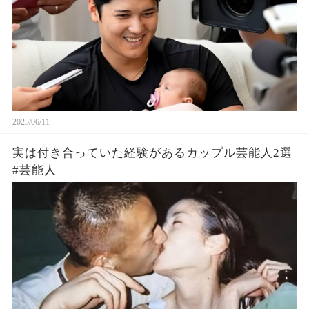
2025/06/11
実は付き合っていた経験があるカップル芸能人2選
#芸能人