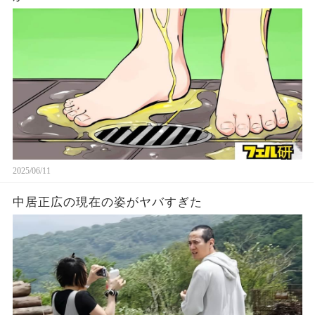
2025/06/11
中居正広の現在の姿がヤバすぎた