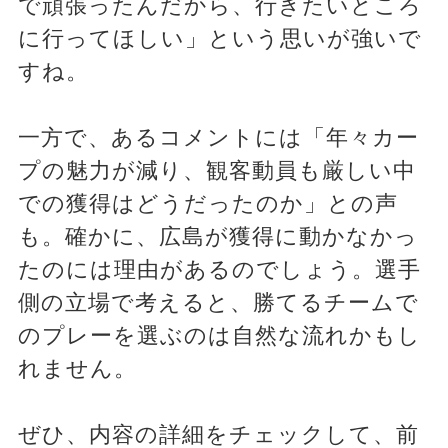
で頑張ったんだから、行きたいところ
に行ってほしい」という思いが強いで
すね。
一方で、あるコメントには「年々カー
プの魅力が減り、観客動員も厳しい中
での獲得はどうだったのか」との声
も。確かに、広島が獲得に動かなかっ
たのには理由があるのでしょう。選手
側の立場で考えると、勝てるチームで
のプレーを選ぶのは自然な流れかもし
れません。
ぜひ、内容の詳細をチェックして、前