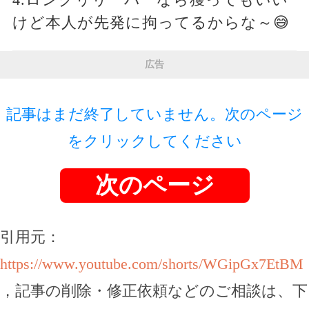
けど本人が先発に拘ってるからな～😅
広告
記事はまだ終了していません。次のページ
をクリックしてください
次のページ
引用元：
https://www.youtube.com/shorts/WGipGx7EtBM
，記事の削除・修正依頼などのご相談は、下