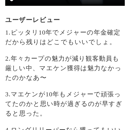
ユーザーレビュー
1.ピッタリ10年でメジャーの年金確定
だから残りはどこでもいいでしょ。
2.年々カープの魅力が減り観客動員も
厳しい中、マエケン獲得は魅力なかっ
たのかなあ〜
3.マエケンが10年もメジャーで頑張っ
てたのかと思い時が過ぎるのが早すぎ
ると思った。
4.ロングリリーバーなら獲ってもいい