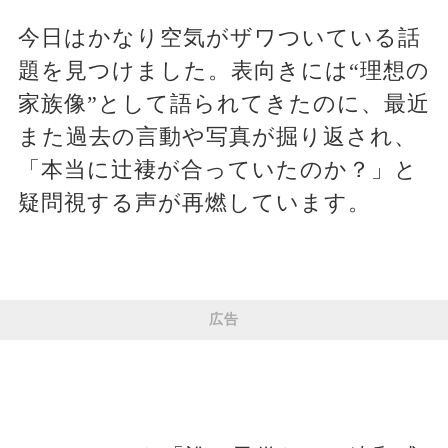
今日はかなり空気がザワついている話
題を見つけました。表向きには“理想の
家族像”として語られてきたのに、最近
また過去の言動や写真が掘り返され、
「本当に辻褄が合っていたのか？」と
疑問視する声が再燃しています。
広告