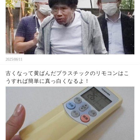
2025/06/11
古くなって黄ばんだプラスチックのリモコンはこ
うすれば簡単に真っ白くなるよ！