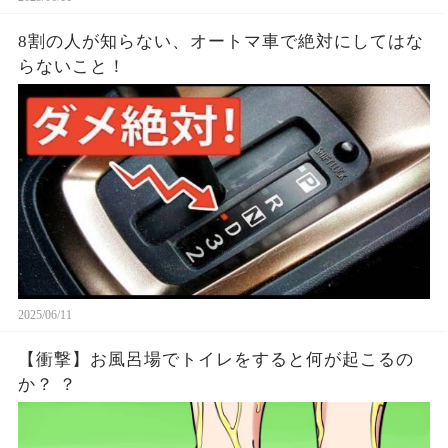
8割の人が知らない、オートマ車で絶対にしてはな
らないこと！
2025/06/11
【衝撃】お風呂場でトイレをすると何が起こるの
か？ ？