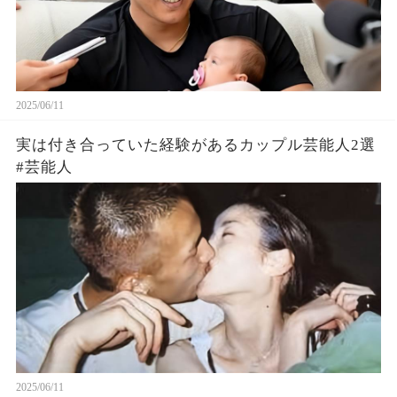
2025/06/11
実は付き合っていた経験があるカップル芸能人2選
#芸能人
2025/06/11