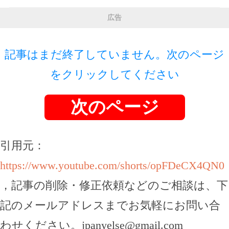
広告
記事はまだ終了していません。次のページ
をクリックしてください
次のページ
引用元：
https://www.youtube.com/shorts/opFDeCX4QN0
，記事の削除・修正依頼などのご相談は、下
記のメールアドレスまでお気軽にお問い合
わせください。
jpanyelse@gmail.com