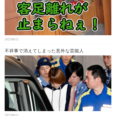
2025/06/11
不祥事で消えてしまった意外な芸能人
2025/06/11