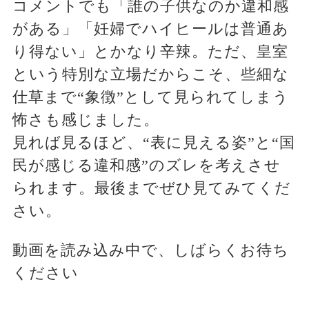
コメントでも「誰の子供なのか違和感
がある」「妊婦でハイヒールは普通あ
り得ない」とかなり辛辣。ただ、皇室
という特別な立場だからこそ、些細な
仕草まで“象徴”として見られてしまう
怖さも感じました。
見れば見るほど、“表に見える姿”と“国
民が感じる違和感”のズレを考えさせ
られます。最後までぜひ見てみてくだ
さい。
動画を読み込み中で、しばらくお待ち
ください