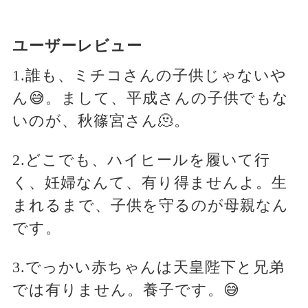
ユーザーレビュー
1.誰も、ミチコさんの子供じゃないや
ん😅。まして、平成さんの子供でもな
いのが、秋篠宮さん🫠。
2.どこでも、ハイヒールを履いて行
く、妊婦なんて、有り得ませんよ。生
まれるまで、子供を守るのが母親なん
です。
3.でっかい赤ちゃんは天皇陛下と兄弟
では有りません。養子です。😅