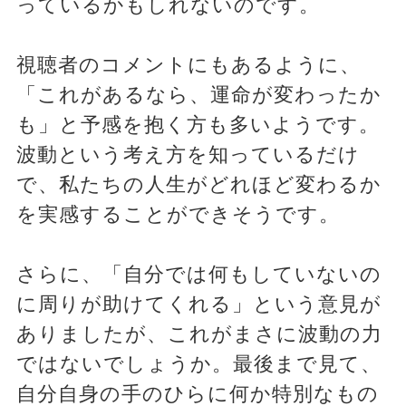
っているかもしれないのです。
視聴者のコメントにもあるように、
「これがあるなら、運命が変わったか
も」と予感を抱く方も多いようです。
波動という考え方を知っているだけ
で、私たちの人生がどれほど変わるか
を実感することができそうです。
さらに、「自分では何もしていないの
に周りが助けてくれる」という意見が
ありましたが、これがまさに波動の力
ではないでしょうか。最後まで見て、
自分自身の手のひらに何か特別なもの