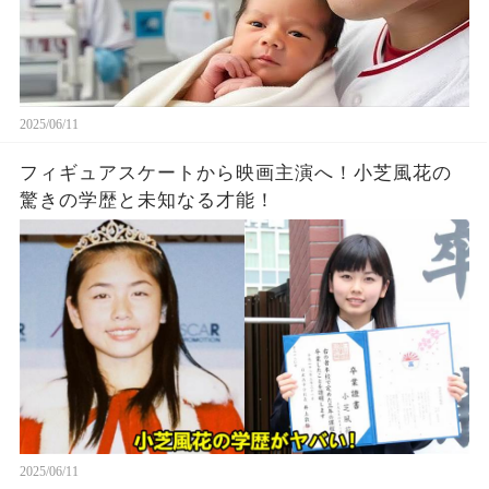
2025/06/11
フィギュアスケートから映画主演へ！小芝風花の
驚きの学歴と未知なる才能！
2025/06/11