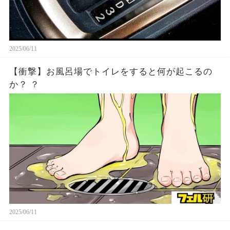
2025/06/11
【衝撃】お風呂場でトイレをすると何が起こるの
か？ ？
2025/06/11