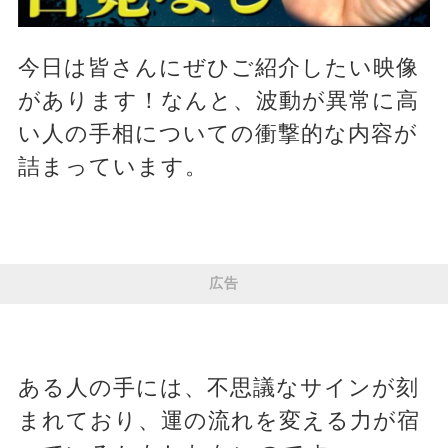
今日は皆さんにぜひご紹介したい映像
があります！なんと、波動が異常に高
い人の手相についての衝撃的な内容が
詰まっています。
広告
ある人の手には、不思議なサインが刻
まれており、運の流れを変える力が宿