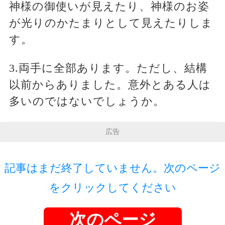
神様の御使いが見えたり、神様のお姿
が光りのかたまりとして見えたりしま
す。
3.両手に全部あります。ただし、結構
以前からありました。意外とある人は
多いのではないでしょうか。
広告
記事はまだ終了していません。次のページ
をクリックしてください
次のページ