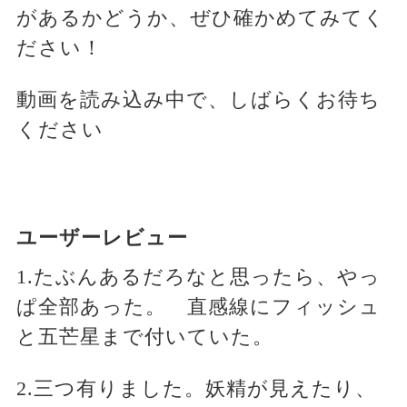
があるかどうか、ぜひ確かめてみてく
ださい！
動画を読み込み中で、しばらくお待ち
ください
ユーザーレビュー
1.たぶんあるだろなと思ったら、やっ
ぱ全部あった。 直感線にフィッシュ
と五芒星まで付いていた。
2.三つ有りました。妖精が見えたり、