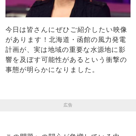
今日は皆さんにぜひご紹介したい映像
があります！北海道・函館の風力発電
計画が、実は地域の重要な水源地に影
響を及ぼす可能性があるという衝撃の
事態が明らかになりました。
広告