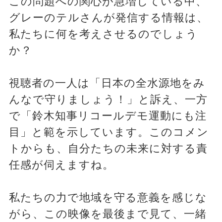
この問題への関心が急増している中、
グレーのテルさんが発信する情報は、
私たちに何を考えさせるのでしょう
か？
視聴者の一人は「日本の全水源地をみ
んなで守りましょう！」と訴え、一方
で「鈴木知事リコールデモ運動にも注
目」と範を示しています。このコメン
トからも、自分たちの未来に対する責
任感が伺えますね。
私たちの力で地域を守る意義を感じな
がら、この映像を最後まで見て、一緒