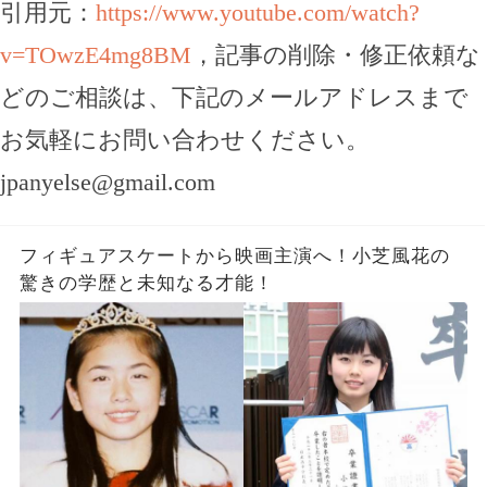
引用元：
https://www.youtube.com/watch?
v=TOwzE4mg8BM
，記事の削除・修正依頼な
どのご相談は、下記のメールアドレスまで
お気軽にお問い合わせください。
jpanyelse@gmail.com
フィギュアスケートから映画主演へ！小芝風花の
驚きの学歴と未知なる才能！