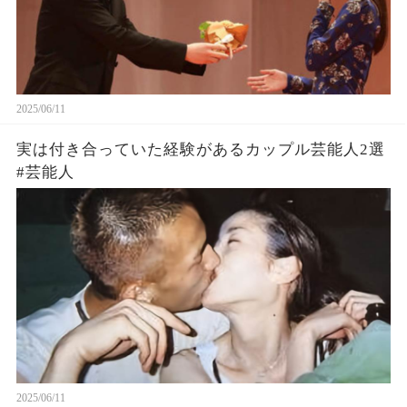
2025/06/11
実は付き合っていた経験があるカップル芸能人2選
#芸能人
2025/06/11