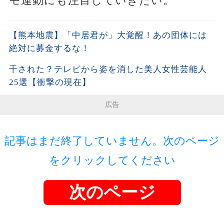
モ運動にも注目していきたい。
【熊本地震】「中居君が」大覚醒！あの団体には
絶対に募金するな！
干された？テレビから姿を消した美人女性芸能人
25選【衝撃の現在】
広告
記事はまだ終了していません。次のページ
をクリックしてください
次のページ