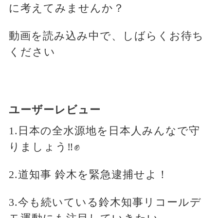
に考えてみませんか？
動画を読み込み中で、しばらくお待ち
ください
ユーザーレビュー
1.日本の全水源地を日本人みんなで守
りましょう‼️✊
2.道知事 鈴木を緊急逮捕せよ！
3.今も続いている鈴木知事リコールデ