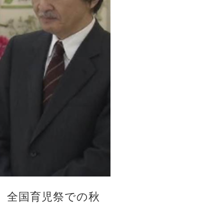
、全国育児祭での秋