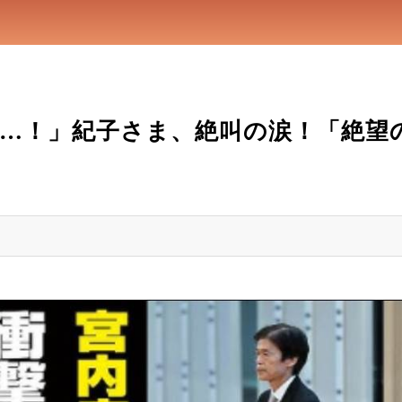
…！」紀子さま、絶叫の涙！「絶望