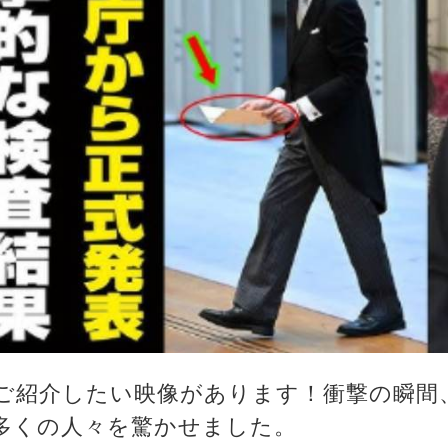
ご紹介したい映像があります！衝撃の瞬間
多くの人々を驚かせました。