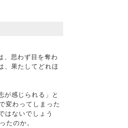
は、思わず目を奪わ
は、果たしてどれほ
志が感じられる」と
で変わってしまった
ではないでしょう
ったのか。