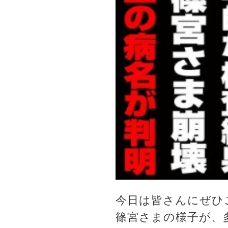
今日は皆さんにぜひ
篠宮さまの様子が、