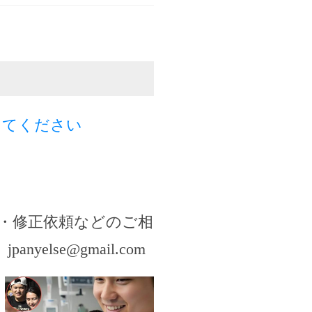
してください
・修正依頼などのご相
。
jpanyelse@gmail.com