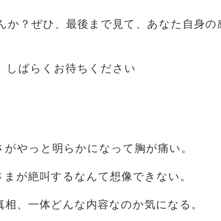
んか？ぜひ、最後まで見て、あなた自身の
、しばらくお待ちください
辛さがやっと明らかになって胸が痛い。
子さまが絶叫するなんて想像できない。
の真相、一体どんな内容なのか気になる。