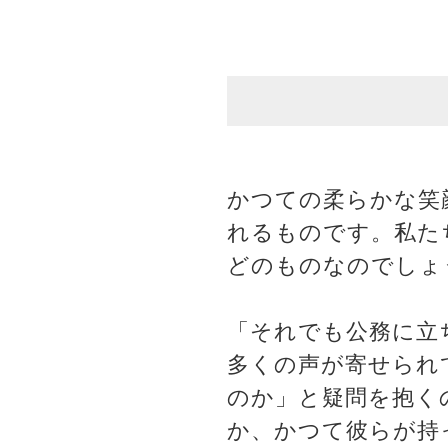
かつての柔らかな笑
れるものです。私た
どのものなのでしょ
「それでも公務に立
多くの声が寄せられ
のか」と疑問を抱く
か、かつて彼らが持