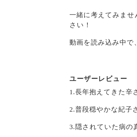
一緒に考えてみませ
さい！
動画を読み込み中で
ユーザーレビュー
1.長年抱えてきた
2.普段穏やかな紀
3.隠されていた病