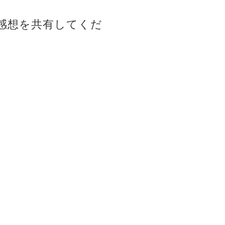
感想を共有してくだ