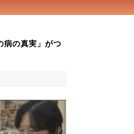
の病の真実」がつ