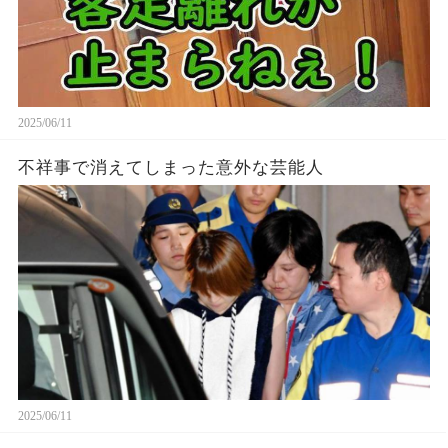
2025/06/11
不祥事で消えてしまった意外な芸能人
2025/06/11