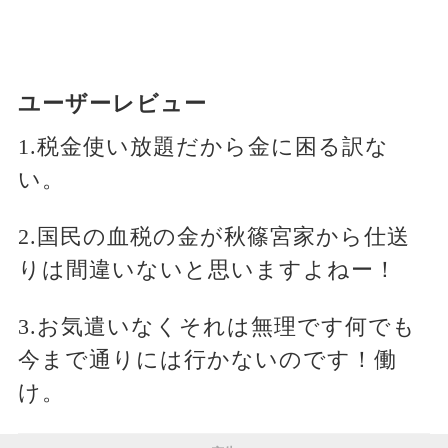
ユーザーレビュー
1.税金使い放題だから金に困る訳な
い。
2.国民の血税の金が秋篠宮家から仕送
りは間違いないと思いますよねー！
3.お気遣いなくそれは無理です何でも
今まで通りには行かないのです！働
け。