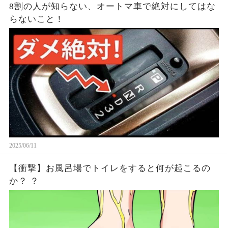
8割の人が知らない、オートマ車で絶対にしてはな
らないこと！
2025/06/11
【衝撃】お風呂場でトイレをすると何が起こるの
か？ ？