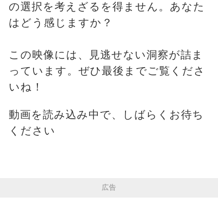
の選択を考えざるを得ません。あなた
はどう感じますか？
この映像には、見逃せない洞察が詰ま
っています。ぜひ最後までご覧くださ
いね！
動画を読み込み中で、しばらくお待ち
ください
広告