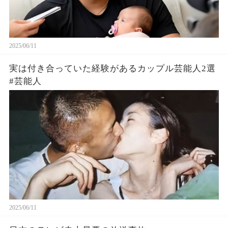
2025/06/11
実は付き合っていた経験があるカップル芸能人2選
#芸能人
2025/06/11