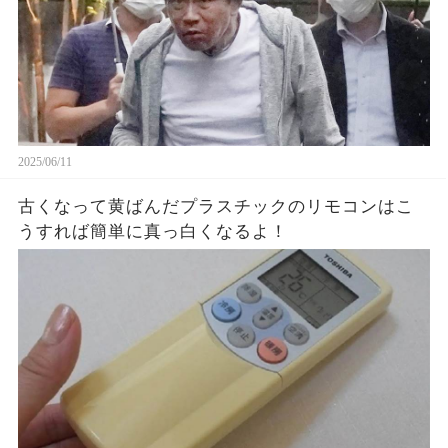
2025/06/11
古くなって黄ばんだプラスチックのリモコンはこ
うすれば簡単に真っ白くなるよ！