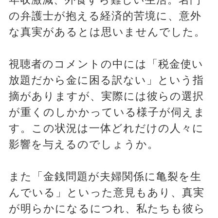
の弁護士が抱える経済的苦境に、意外
な真実があるとは思いませんでした。
視聴者のコメントの中には「税金使い
放題だから金に困る訳ない」という指
摘がありますが、実際には彼らの選択
が重くのしかかっている様子が伺えま
す。この状況は一体どれだけの人々に
影響を与えるのでしょうか。
また「金銭問題が夫婦関係に亀裂を生
んでいる」といった意見もあり、真実
が明らかになるにつれ、私たちも彼ら