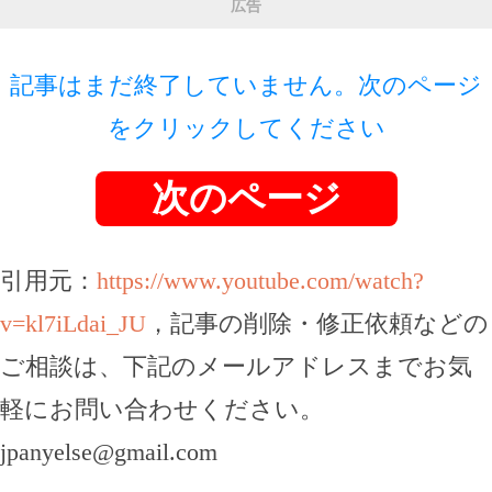
広告
記事はまだ終了していません。次のページ
をクリックしてください
次のページ
引用元：
https://www.youtube.com/watch?
v=kl7iLdai_JU
，記事の削除・修正依頼などの
ご相談は、下記のメールアドレスまでお気
軽にお問い合わせください。
jpanyelse@gmail.com