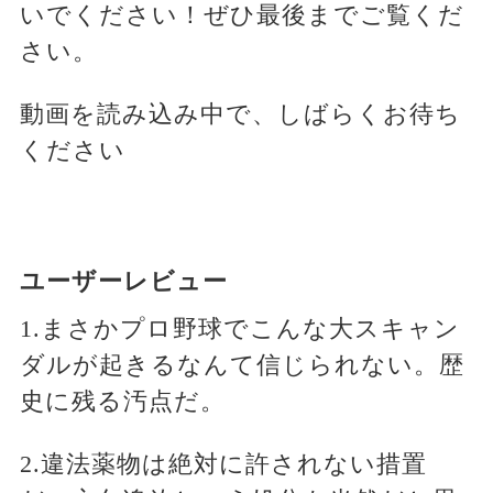
いでください！ぜひ最後までご覧くだ
さい。
動画を読み込み中で、しばらくお待ち
ください
ユーザーレビュー
1.まさかプロ野球でこんな大スキャン
ダルが起きるなんて信じられない。歴
史に残る汚点だ。
2.違法薬物は絶対に許されない措置