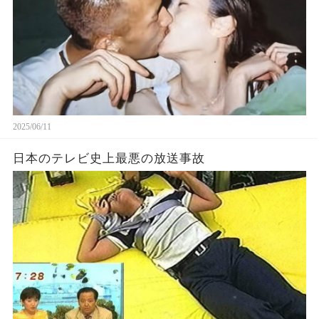
2025/06/11
日本のテレビ史上最悪の放送事故