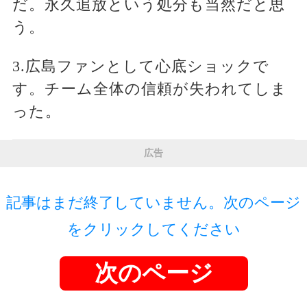
だ。永久追放という処分も当然だと思
う。
3.広島ファンとして心底ショックで
す。チーム全体の信頼が失われてしま
った。
広告
記事はまだ終了していません。次のページ
をクリックしてください
次のページ