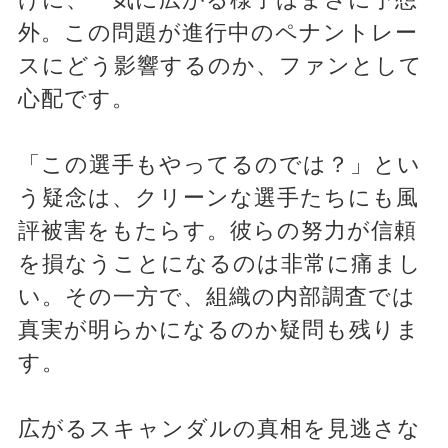
外。この問題が進行中のペナントレー
スにどう影響するのか、ファンとして
心配です。
「この選手もやってるのでは？」とい
う疑念は、クリーンな選手たちにも風
評被害をもたらす。彼らの努力が信頼
を損なうことになるのは非常に痛まし
い。その一方で、組織の内部調査では
真実が明らかになるのか疑問も残りま
す。
広がるスキャンダルの真相を見逃さな