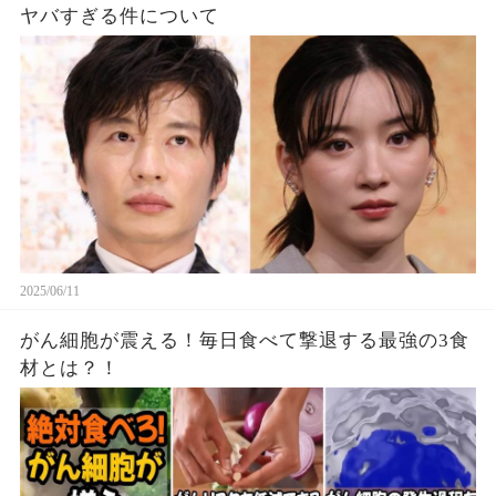
ヤバすぎる件について
2025/06/11
がん細胞が震える！毎日食べて撃退する最強の3食
材とは？！