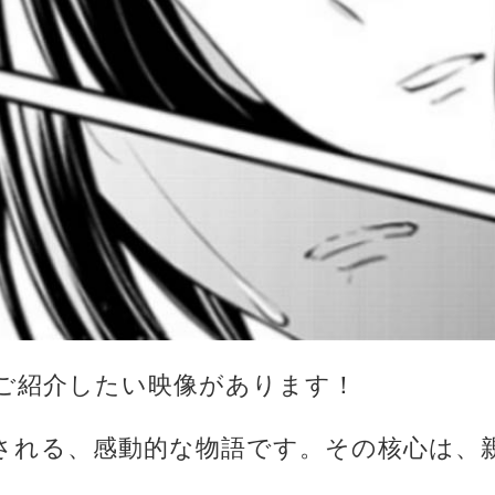
ご紹介したい映像があります！
される、感動的な物語です。その核心は、