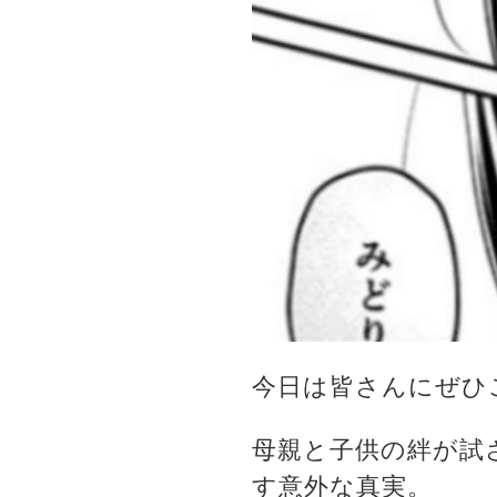
今日は皆さんにぜひ
母親と子供の絆が試
す意外な真実。