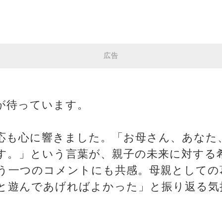
広告
が待っています。
応も心に響きました。「お母さん、あなた
す。」という言葉が、親子の未来に対する
う一つのコメントにも共感。母親としての
と遊んであげればよかった」と振り返る気