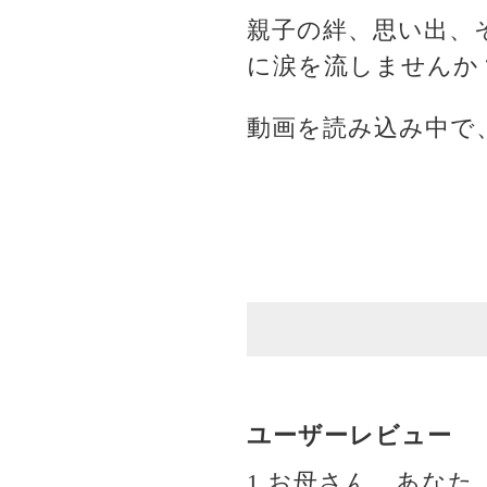
親子の絆、思い出、
に涙を流しませんか
動画を読み込み中で
ユーザーレビュー
1.お母さん、あな