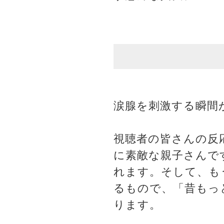
涙腺を刺激する瞬間
視聴者の皆さんの反
に素敵な親子さんで
れます。そして、も
るもので、「昔もっ
ります。