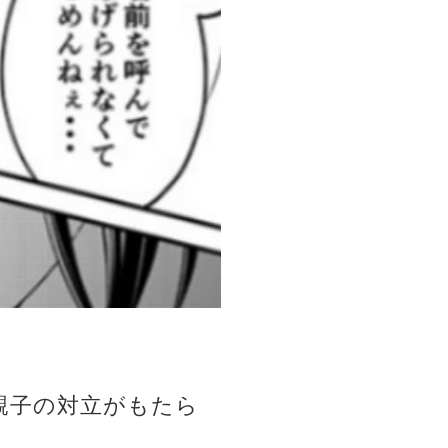
親子の対立がもたら