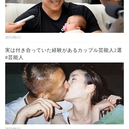
2025/06/11
実は付き合っていた経験があるカップル芸能人2選
#芸能人