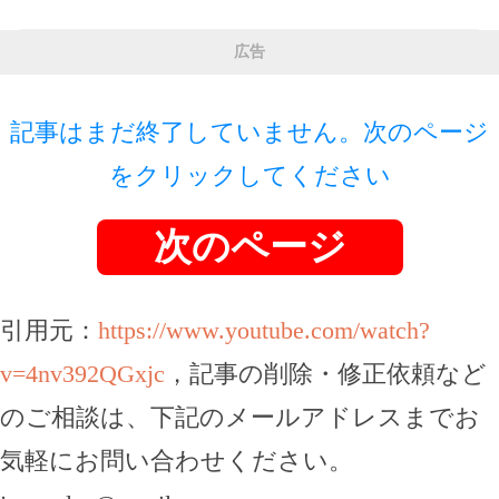
広告
記事はまだ終了していません。次のページ
をクリックしてください
次のページ
引用元：
https://www.youtube.com/watch?
v=4nv392QGxjc
，記事の削除・修正依頼など
のご相談は、下記のメールアドレスまでお
気軽にお問い合わせください。