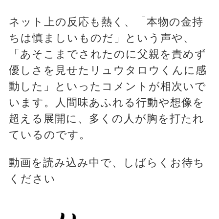
ネット上の反応も熱く、「本物の金持
ちは慎ましいものだ」という声や、
「あそこまでされたのに父親を責めず
優しさを見せたリュウタロウくんに感
動した」といったコメントが相次いで
います。人間味あふれる行動や想像を
超える展開に、多くの人が胸を打たれ
ているのです。
動画を読み込み中で、しばらくお待ち
ください