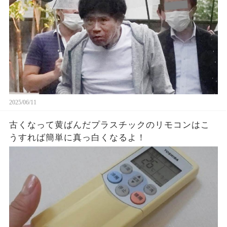
2025/06/11
古くなって黄ばんだプラスチックのリモコンはこ
うすれば簡単に真っ白くなるよ！