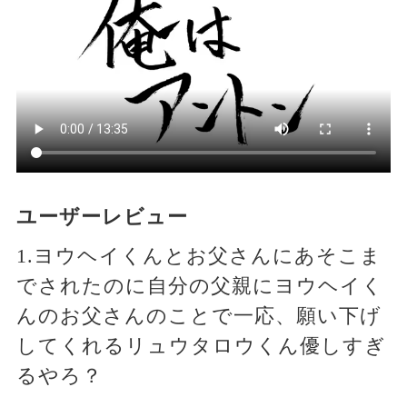
ユーザーレビュー
1.ヨウヘイくんとお父さんにあそこま
でされたのに自分の父親にヨウヘイく
んのお父さんのことで一応、願い下げ
してくれるリュウタロウくん優しすぎ
るやろ？