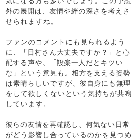
気になる方も多いでしょう。この予想
外の展開は、友情や絆の深さを考えさ
せられますね。
ファンのコメントにも見られるよう
に、「日村さん大丈夫ですか？」と心
配する声や、「設楽一人だとキツい
な」という意見も。相方を支える姿勢
は素晴らしいですが、彼自身にも無理
をして欲しくないという気持ちが共鳴
しています。
彼らの友情を再確認し、何気ない日常
がどう影響し合っているのかを見つめ