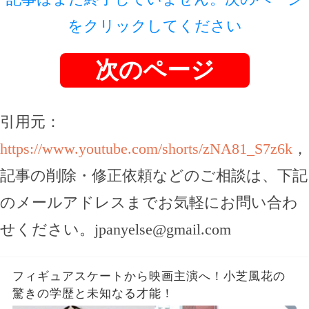
をクリックしてください
次のページ
引用元：
https://www.youtube.com/shorts/zNA81_S7z6k
，
記事の削除・修正依頼などのご相談は、下記
のメールアドレスまでお気軽にお問い合わ
せください。
jpanyelse@gmail.com
フィギュアスケートから映画主演へ！小芝風花の
驚きの学歴と未知なる才能！