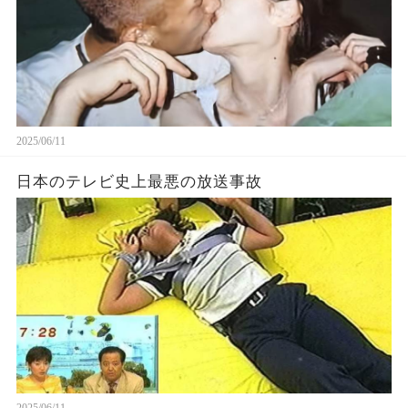
2025/06/11
日本のテレビ史上最悪の放送事故
2025/06/11