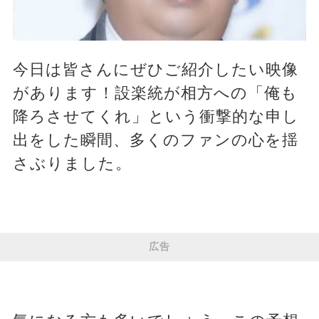
今日は皆さんにぜひご紹介したい映像
があります！設楽統が相方への「俺も
降ろさせてくれ」という衝撃的な申し
出をした瞬間、多くのファンの心を揺
さぶりました。
広告