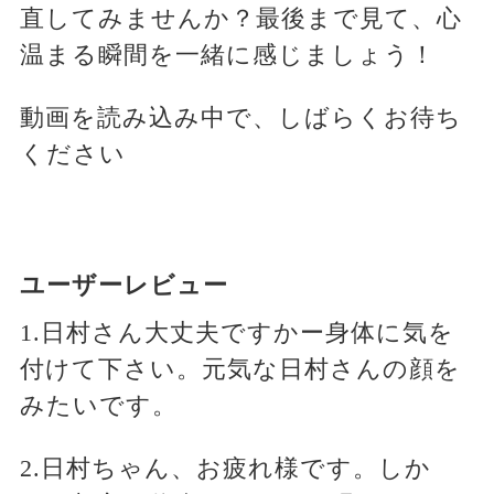
直してみませんか？最後まで見て、心
温まる瞬間を一緒に感じましょう！
動画を読み込み中で、しばらくお待ち
ください
ユーザーレビュー
1.日村さん大丈夫ですかー身体に気を
付けて下さい。元気な日村さんの顔を
みたいです。
2.日村ちゃん、お疲れ様です。しか