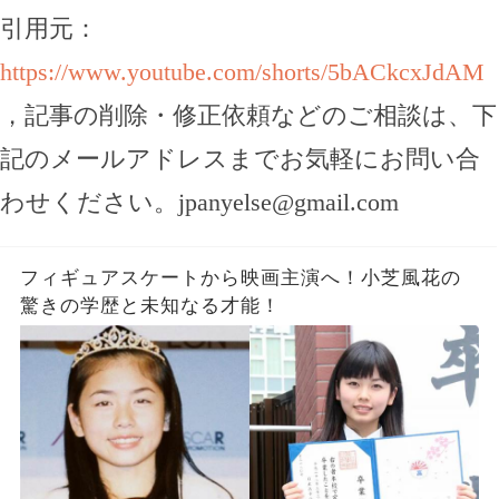
引用元：
https://www.youtube.com/shorts/5bACkcxJdAM
，記事の削除・修正依頼などのご相談は、下
記のメールアドレスまでお気軽にお問い合
わせください。
jpanyelse@gmail.com
フィギュアスケートから映画主演へ！小芝風花の
驚きの学歴と未知なる才能！