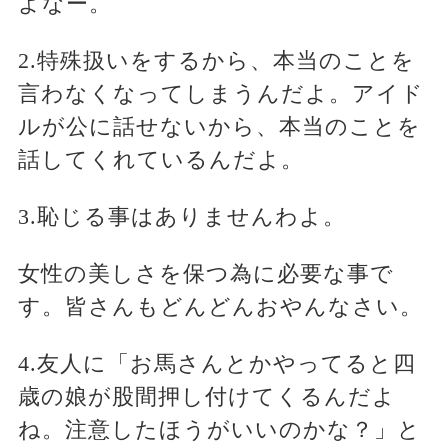
よなー。
2.特殊扱いをするから、本当のことを
言わなくなってしまうんだよ。アイド
ルが公に話せないから、本当のことを
話してくれているんだよ。
3.恥じる事はありませんわよ。
女性の美しさを保つ為に必要な事で
す。皆さんもどんどんおやんなさい。
4.友人に「お馬さんとかやってると四
歳の娘が股間押し付けてくるんだよ
ね。注意したほうがいいのかな？」と