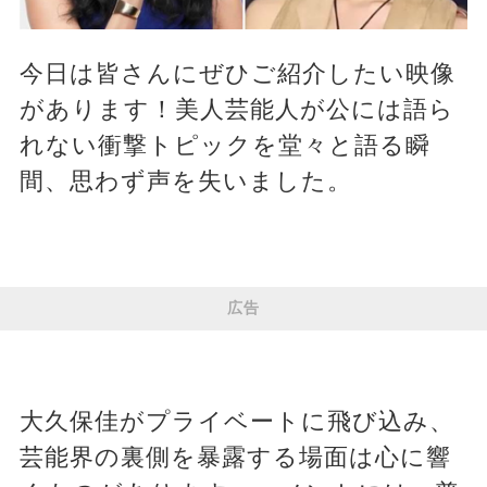
今日は皆さんにぜひご紹介したい映像
があります！美人芸能人が公には語ら
れない衝撃トピックを堂々と語る瞬
間、思わず声を失いました。
広告
大久保佳がプライベートに飛び込み、
芸能界の裏側を暴露する場面は心に響