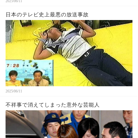
2025/06/11
日本のテレビ史上最悪の放送事故
2025/06/11
不祥事で消えてしまった意外な芸能人