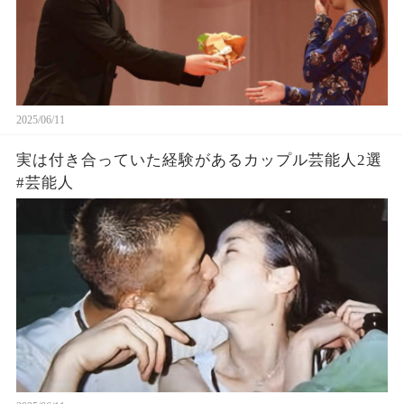
2025/06/11
実は付き合っていた経験があるカップル芸能人2選
#芸能人