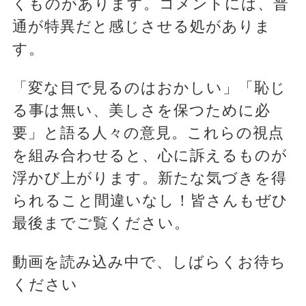
くものがあります。コメントには、普
通が特異だと感じさせる処がありま
す。
「変な目で見るのはおかしい」「恥じ
る事は無い、美しさを保つために必
要」と語る人々の意見。これらの視点
を組み合わせると、心に訴えるものが
浮かび上がります。新たな気づきを得
られること間違いなし！皆さんもぜひ
最後までご覧ください。
動画を読み込み中で、しばらくお待ち
ください