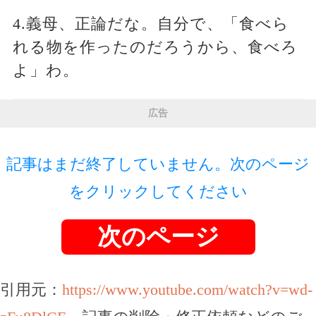
4.義母、正論だな。自分で、「食べら
れる物を作ったのだろうから、食べろ
よ」わ。
広告
記事はまだ終了していません。次のページ
をクリックしてください
次のページ
引用元：
https://www.youtube.com/watch?v=wd-