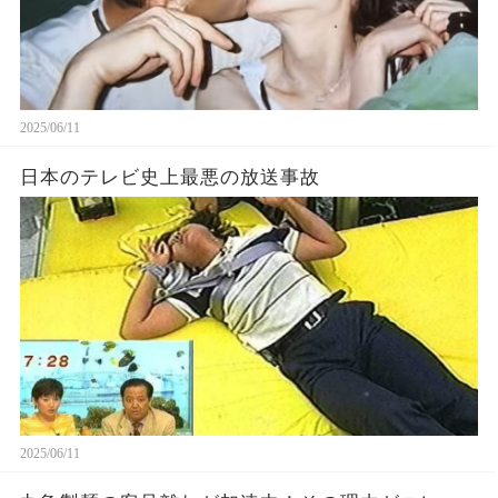
2025/06/11
日本のテレビ史上最悪の放送事故
2025/06/11