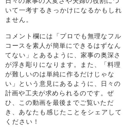
日々の家事の大変さや夫婦の役割につ
いて一考するきっかけになるかもしれ
ません。
コメント欄には「プロでも無理なフル
コースを素人が簡単にできるはずなん
てない」とあるように、家事の奥深さ
が浮き彫りになります。また、「料理
が難しいのは単純に作るだけじゃな
い」という意見にあるように、日々の
計画や工夫が求められるのです。ぜ
ひ、この動画を最後までご覧いただ
き、あなたも感じたことをシェアして
ください！