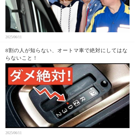
2025/06/11
8割の人が知らない、オートマ車で絶対にしてはな
らないこと！
2025/06/11