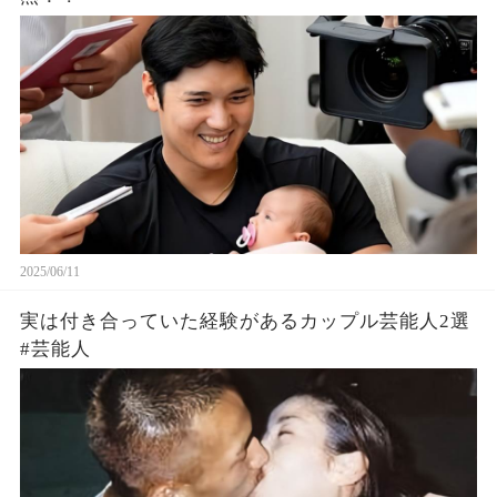
2025/06/11
実は付き合っていた経験があるカップル芸能人2選
#芸能人