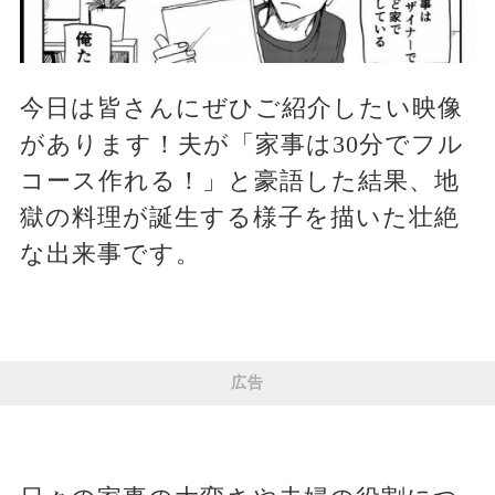
今日は皆さんにぜひご紹介したい映像
があります！夫が「家事は30分でフル
コース作れる！」と豪語した結果、地
獄の料理が誕生する様子を描いた壮絶
な出来事です。
広告