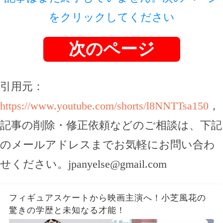
をクリックしてください
次のページ
引用元：
https://www.youtube.com/shorts/l8NNTTsa150
，
記事の削除・修正依頼などのご相談は、下記
のメールアドレスまでお気軽にお問い合わ
せください。
jpanyelse@gmail.com
フィギュアスケートから映画主演へ！小芝風花の
驚きの学歴と未知なる才能！