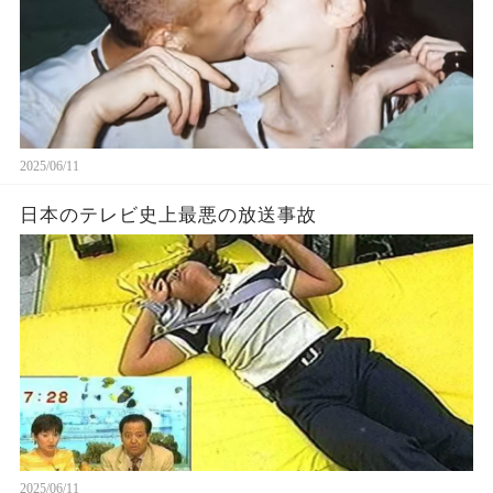
2025/06/11
日本のテレビ史上最悪の放送事故
2025/06/11