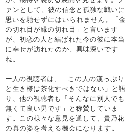
ァンとして、彼の信念と孤独な戦いに
思いを馳せずにはいられません。「金
の切れ目が縁の切れ目」と言います
が、初恋の人と結ばれた今の彼に本当
に幸せが訪れたのか、興味深いです
ね。
一人の視聴者は、「この人の漢っぷり
と生き様は茶化すべきではない」と語
り、他の視聴者も「そんなに別人でも
無くて良い男です」と称賛していま
す。この様々な意見を通して、貴乃花
の真の姿を考える機会になります。