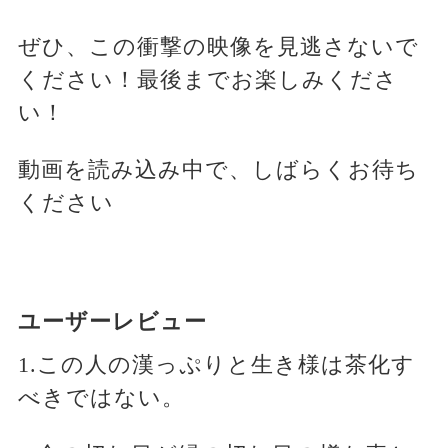
ぜひ、この衝撃の映像を見逃さないで
ください！最後までお楽しみくださ
い！
動画を読み込み中で、しばらくお待ち
ください
ユーザーレビュー
1.この人の漢っぷりと生き様は茶化す
べきではない。